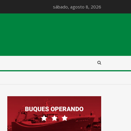
sábado, agosto 8, 2026