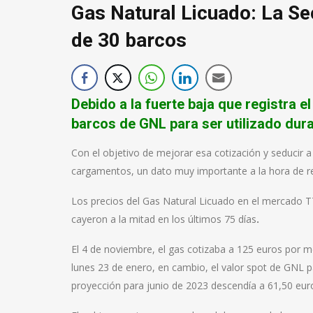
Gas Natural Licuado: La Sec
de 30 barcos
Debido a la fuerte baja que registra e
barcos de GNL para ser utilizado dura
Con el objetivo de mejorar esa cotización y seducir 
cargamentos, un dato muy importante a la hora de rea
Los precios del Gas Natural Licuado en el mercado TT
cayeron a la mitad en los últimos 75 días
.
El 4 de noviembre, el gas cotizaba a 125 euros por 
lunes 23 de enero, en cambio, el valor spot de GNL
proyección para junio de 2023 descendía a 61,50 eur