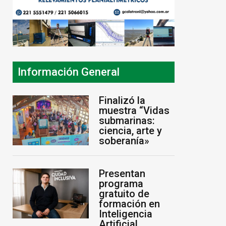
Información General
Finalizó la
muestra “Vidas
submarinas:
ciencia, arte y
soberanía»
Presentan
programa
gratuito de
formación en
Inteligencia
Artificial