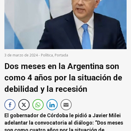
3 de marzo de 2024
-
Política
,
Portada
Dos meses en la Argentina son
como 4 años por la situación de
debilidad y la recesión
El gobernador de Córdoba le pidió a Javier Milei
adelantar la convocatoria al diálogo: “Dos meses
son como cuatro años por la situación de