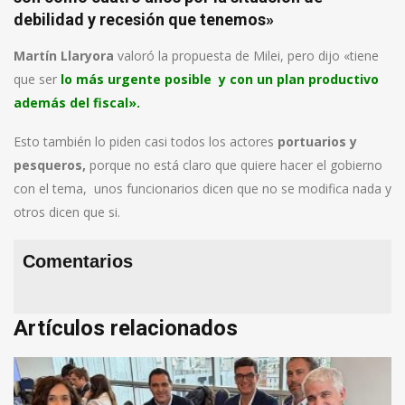
debilidad y recesión que tenemos»
Martín Llaryora
valoró la propuesta de Milei, pero dijo «tiene
que ser
lo más urgente posible y con un plan productivo
además del fiscal».
Esto también lo piden casi todos los actores
portuarios y
pesqueros,
porque no está claro que quiere hacer el gobierno
con el tema, unos funcionarios dicen que no se modifica nada y
otros dicen que si.
Comentarios
Artículos relacionados