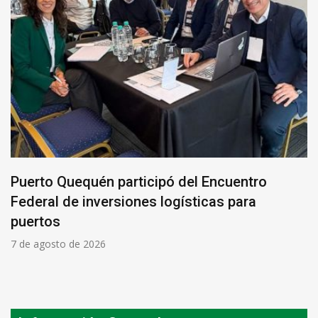
Puerto Quequén participó del Encuentro
Federal de inversiones logísticas para
puertos
7 de agosto de 2026