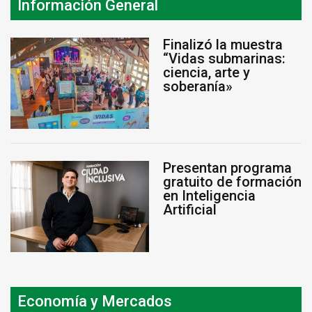
Información General
Finalizó la muestra
“Vidas submarinas:
ciencia, arte y
soberanía»
Presentan programa
gratuito de formación
en Inteligencia
Artificial
Economía y Mercados