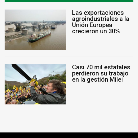
Las exportaciones
agroindustriales a la
Unión Europea
crecieron un 30%
Casi 70 mil estatales
perdieron su trabajo
en la gestión Milei