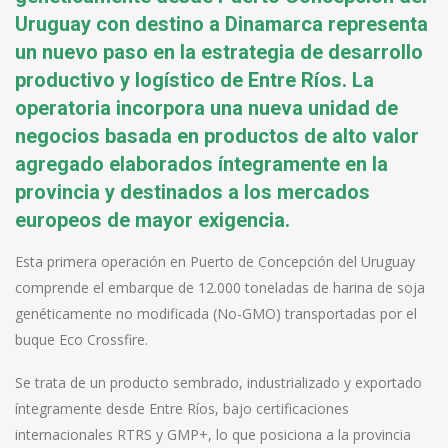
Uruguay con destino a Dinamarca representa
un nuevo paso en la estrategia de desarrollo
productivo y logístico de Entre Ríos. La
operatoria incorpora una nueva unidad de
negocios basada en productos de alto valor
agregado elaborados íntegramente en la
provincia y destinados a los mercados
europeos de mayor exigencia.
Esta primera operación en Puerto de Concepción del Uruguay
comprende el embarque de 12.000 toneladas de harina de soja
genéticamente no modificada (No-GMO) transportadas por el
buque Eco Crossfire.
Se trata de un producto sembrado, industrializado y exportado
íntegramente desde Entre Ríos, bajo certificaciones
internacionales RTRS y GMP+, lo que posiciona a la provincia