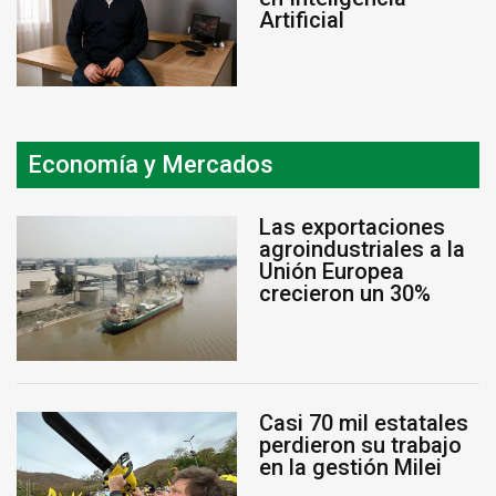
Artificial
Economía y Mercados
Las exportaciones
agroindustriales a la
Unión Europea
crecieron un 30%
Casi 70 mil estatales
perdieron su trabajo
en la gestión Milei