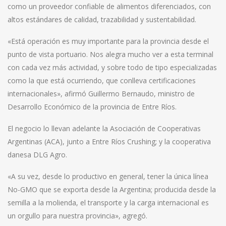
como un proveedor confiable de alimentos diferenciados, con
altos estándares de calidad, trazabilidad y sustentabilidad.
«Está operación es muy importante para la provincia desde el
punto de vista portuario. Nos alegra mucho ver a esta terminal
con cada vez más actividad, y sobre todo de tipo especializadas
como la que está ocurriendo, que conlleva certificaciones
internacionales», afirmó Guillermo Bernaudo, ministro de
Desarrollo Económico de la provincia de Entre Ríos.
El negocio lo llevan adelante la Asociación de Cooperativas
Argentinas (ACA), junto a Entre Ríos Crushing; y la cooperativa
danesa DLG Agro.
«A su vez, desde lo productivo en general, tener la única línea
No-GMO que se exporta desde la Argentina; producida desde la
semilla a la molienda, el transporte y la carga internacional es
un orgullo para nuestra provincia», agregó.