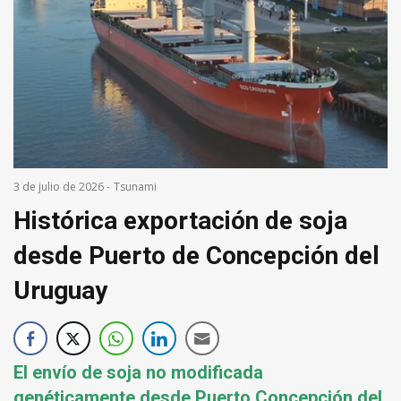
3 de julio de 2026
-
Tsunami
Histórica exportación de soja
desde Puerto de Concepción del
Uruguay
El envío de soja no modificada
genéticamente desde Puerto Concepción del