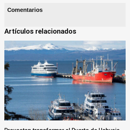
Comentarios
Artículos relacionados