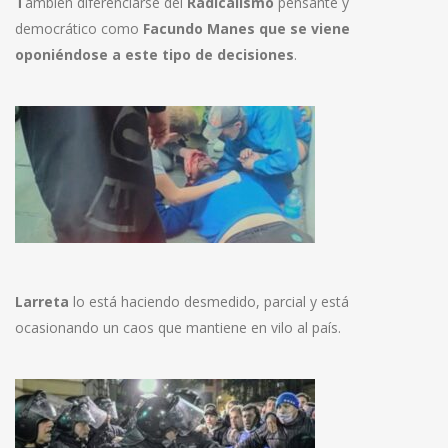
T
ambién diferenciarse del
Radicalismo
pensante y
democrático como
Facundo Manes que se viene
oponiéndose a este tipo de decisiones
.
Larreta
lo está haciendo desmedido, parcial y está
ocasionando un caos que mantiene en vilo al país.