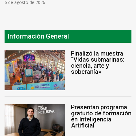
6 de agosto de 2026
Información General
Finalizó la muestra
“Vidas submarinas:
ciencia, arte y
soberanía»
Presentan programa
gratuito de formación
en Inteligencia
Artificial