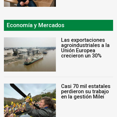
Economía y Mercados
Las exportaciones
agroindustriales a la
Unión Europea
crecieron un 30%
Casi 70 mil estatales
perdieron su trabajo
en la gestión Milei