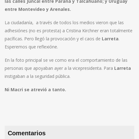
las calles Juncal entre Paraná y Talcahuano; y Uruguay
entre Montevideo y Arenales.
La ciudadanía, a través de todos los medios vieron que las
adhesiónes (no es protesta) a Cristina Kirchner eran totalmente
pacíficas. Pero llegó la provocación y el caos de
Larreta
.
Esperemos que reflexióne.
En la foto principal se ve como era el comportamiento de las
personas que apoyaban ayer a la vicepresidenta. Para
Larreta
instigaban a la seguridad pública.
Ni Macri se atrevió a tanto.
Comentarios