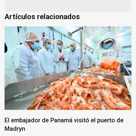
Artículos relacionados
El embajador de Panamá visitó el puerto de
Madryn