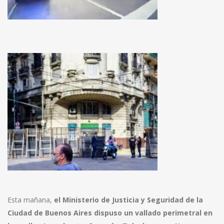
Esta mañana,
el Ministerio de Justicia y Seguridad de la
Ciudad de Buenos Aires dispuso un vallado perimetral en