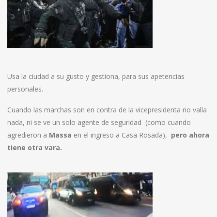
Usa la ciudad a su gusto y gestiona, para sus apetencias
personales.
Cuando las marchas son en contra de la vicepresidenta no valla
nada, ni se ve un solo agente de seguridad (como cuando
agredieron a
Massa
en el ingreso a Casa Rosada),
pero ahora
tiene otra vara.