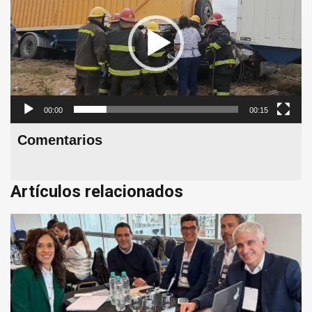
00:00
00:15
Comentarios
Artículos relacionados