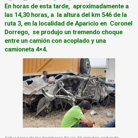
En horas de esta tarde, aproximadamente a
las 14,30 horas, a la altura del km 546 de la
ruta 3, en la localidad de Aparicio en Coronel
Dorrego, se produjo un tremendo choque
entre un camión con acoplado y una
camioneta 4×4.
Ardua tarea de los bomberos llevan 30 minutos cortando