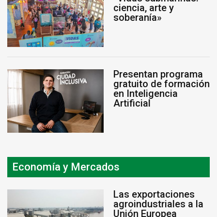
ciencia, arte y
soberanía»
Presentan programa
gratuito de formación
en Inteligencia
Artificial
Economía y Mercados
Las exportaciones
agroindustriales a la
Unión Europea