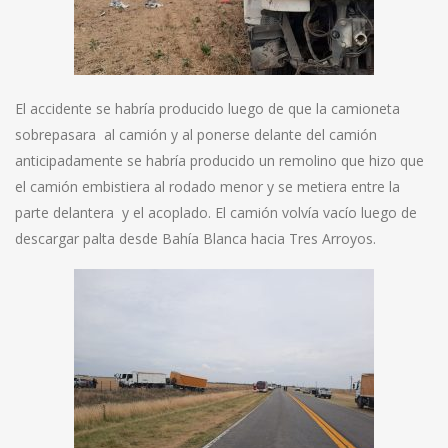
El accidente se habría producido luego de que la camioneta
sobrepasara al camión y al ponerse delante del camión
anticipadamente se habría producido un remolino que hizo que
el camión embistiera al rodado menor y se metiera entre la
parte delantera y el acoplado. El camión volvía vacío luego de
descargar palta desde Bahía Blanca hacia Tres Arroyos.