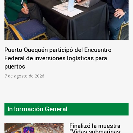
Puerto Quequén participó del Encuentro
Federal de inversiones logísticas para
puertos
7 de agosto de 2026
Información General
Finalizó la muestra
“Vidas submarinas: