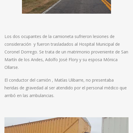
Los dos ocupantes de la camioneta sufrieron lesiones de
consideración y fueron trasladados al Hospital Municipal de
Coronel Dorrego. Se trata de un matrimonio proveniente de San
Martín de los Andes, Adolfo José Flory y su esposa Mónica
Ollarse.
El conductor del camión , Matías Ulibarre, no presentaba
heridas de gravedad al ser atendido por el personal médico que
arribó en las ambulancias.
Reproductor
de
vídeo