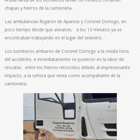
chapas y hierros de la camioneta .
Las ambulancias llegaron de Aparicio y Coronel Dorrego, en
poco tiempo desde que avisaron, a los 13 minutos ya se
encontraban trabajando en el lugar del siniestro.
Los bomberos arribaron de Coronel Dorrego a la media hora
del accidente, e inmediatamente se pusieron en la labor de
rescatar, entre los hierros retorcidos debido al impresionante
impacto, a la señora que venía como acompañante de la
camioneta.