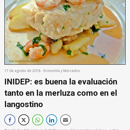
17 de agosto de 2018
-
Economía y Mercados
INIDEP: es buena la evaluación
tanto en la merluza como en el
langostino