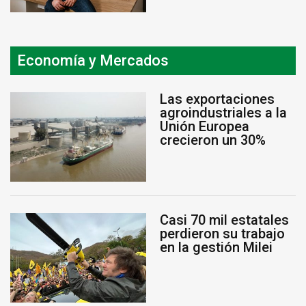
Economía y Mercados
Las exportaciones
agroindustriales a la
Unión Europea
crecieron un 30%
Casi 70 mil estatales
perdieron su trabajo
en la gestión Milei