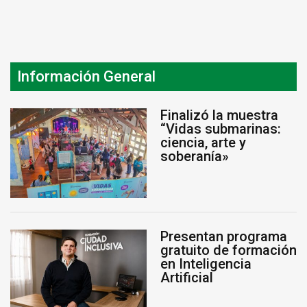
Información General
Finalizó la muestra
“Vidas submarinas:
ciencia, arte y
soberanía»
Presentan programa
gratuito de formación
en Inteligencia
Artificial