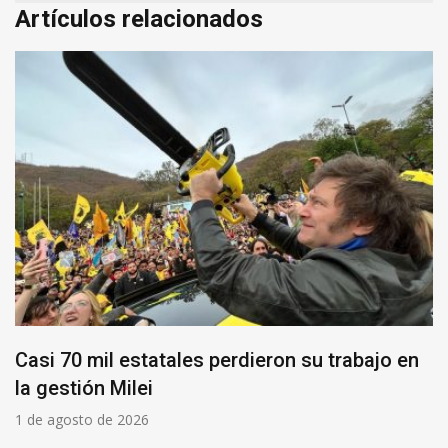
Artículos relacionados
Casi 70 mil estatales perdieron su trabajo en
la gestión Milei
1 de agosto de 2026