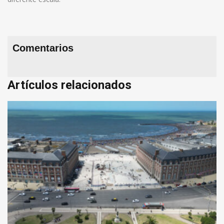
Comentarios
Artículos relacionados