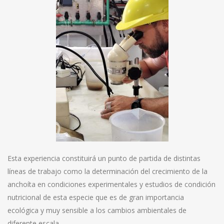
Esta experiencia constituirá un punto de partida de distintas
líneas de trabajo como la determinación del crecimiento de la
anchoíta en condiciones experimentales y estudios de condición
nutricional de esta especie que es de gran importancia
ecológica y muy sensible a los cambios ambientales de
diferente escala.