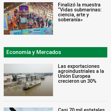
Finalizó la muestra
“Vidas submarinas:
ciencia, arte y
soberanía»
Economía y Mercados
Las exportaciones
agroindustriales a la
Unión Europea
crecieron un 30%
Casi 70 mil estatales