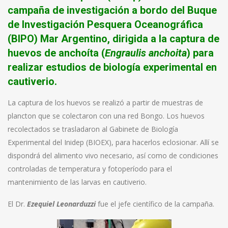
campaña de investigación a bordo del Buque
de Investigación Pesquera Oceanográfica
(BIPO) Mar Argentino, dirigida a la captura de
huevos de anchoíta (
Engraulis anchoita
) para
realizar estudios de biología experimental en
cautiverio.
La captura de los huevos se realizó a partir de muestras de
plancton que se colectaron con una red Bongo. Los huevos
recolectados se trasladaron al Gabinete de Biología
Experimental del Inidep (BIOEX), para hacerlos eclosionar. Allí se
dispondrá del alimento vivo necesario, así como de condiciones
controladas de temperatura y fotoperíodo para el
mantenimiento de las larvas en cautiverio.
El Dr.
Ezequiel Leonarduzzi
fue el jefe científico de la campaña.