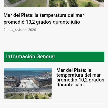
Mar del Plata: la temperatura del mar
promedió 10,2 grados durante julio
9 de agosto de 2026
Información General
Mar del Plata: la
temperatura del mar
promedió 10,2 grados
durante julio