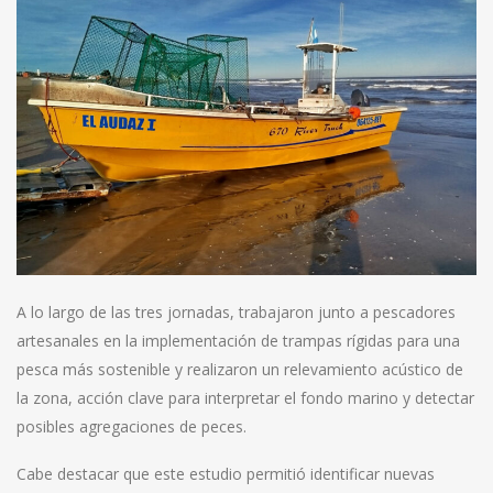
A lo largo de las tres jornadas, trabajaron junto a pescadores
artesanales en la implementación de trampas rígidas para una
pesca más sostenible y realizaron un relevamiento acústico de
la zona, acción clave para interpretar el fondo marino y detectar
posibles agregaciones de peces.
Cabe destacar que este estudio permitió identificar nuevas