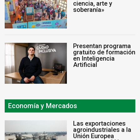
ciencia, arte y
soberanía»
Presentan programa
gratuito de formación
en Inteligencia
Artificial
Economía y Mercados
Las exportaciones
agroindustriales a la
Unión Europea