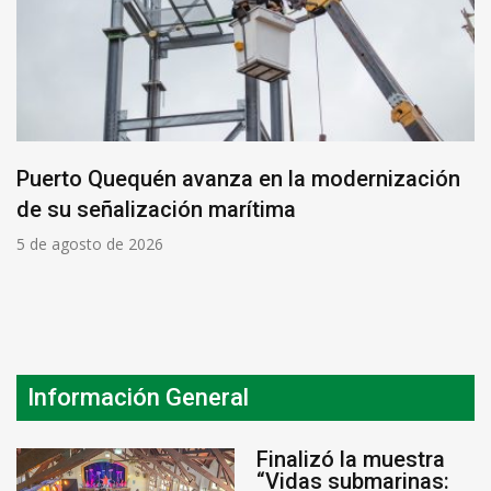
Puerto Quequén avanza en la modernización
de su señalización marítima
5 de agosto de 2026
Información General
Finalizó la muestra
“Vidas submarinas: