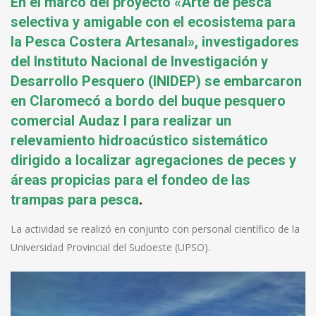
En el marco del proyecto «Arte de pesca
selectiva y amigable con el ecosistema para
la Pesca Costera Artesanal», investigadores
del Instituto Nacional de Investigación y
Desarrollo Pesquero (INIDEP) se embarcaron
en Claromecó a bordo del buque pesquero
comercial Audaz I para realizar un
relevamiento hidroacústico sistemático
dirigido a localizar agregaciones de peces y
áreas propicias para el fondeo de las
trampas para pesca
.
La actividad se realizó en conjunto con personal científico de la
Universidad Provincial del Sudoeste (UPSO).