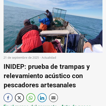
21 de septiembre de 2025
-
Actualidad
INIDEP: prueba de trampas y
relevamiento acústico con
pescadores artesanales