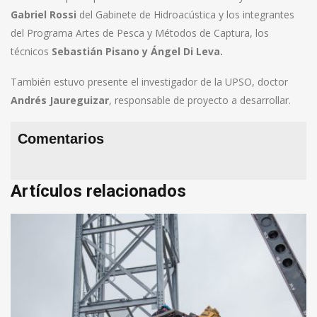
Gabriel Rossi
del Gabinete de Hidroacústica y los integrantes
del Programa Artes de Pesca y Métodos de Captura, los
técnicos
Sebastián Pisano y Ángel Di Leva.
También estuvo presente el investigador de la UPSO, doctor
Andrés Jaureguizar
, responsable de proyecto a desarrollar.
Comentarios
Artículos relacionados