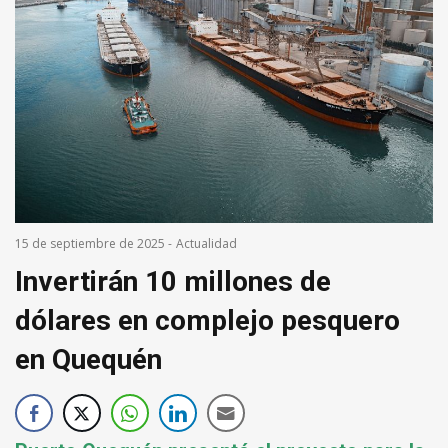
15 de septiembre de 2025
-
Actualidad
Invertirán 10 millones de
dólares en complejo pesquero
en Quequén