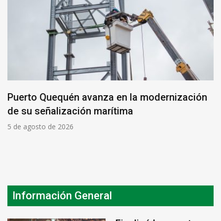
Puerto Quequén avanza en la modernización
de su señalización marítima
5 de agosto de 2026
Información General