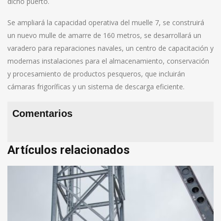
dicho puerto.
Se ampliará la capacidad operativa del muelle 7, se construirá
un nuevo mulle de amarre de 160 metros, se desarrollará un
varadero para reparaciones navales, un centro de capacitación y
modernas instalaciones para el almacenamiento, conservación
y procesamiento de productos pesqueros, que incluirán
cámaras frigoríficas y un sistema de descarga eficiente.
Comentarios
Artículos relacionados