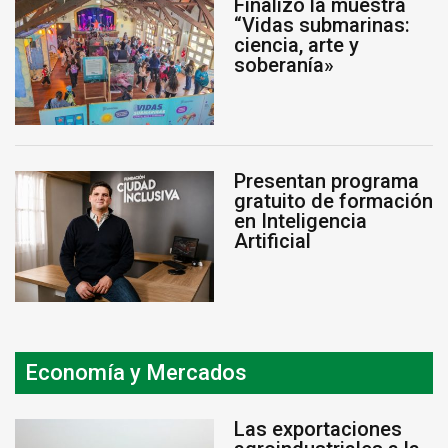
Finalizó la muestra
“Vidas submarinas:
ciencia, arte y
soberanía»
Presentan programa
gratuito de formación
en Inteligencia
Artificial
Economía y Mercados
Las exportaciones