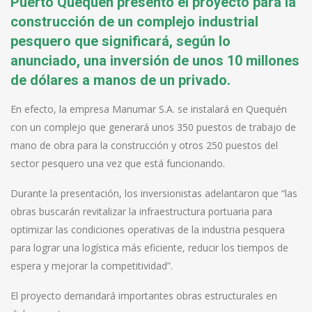
Puerto Quequén presentó el proyecto para la
construcción de un complejo industrial
pesquero que significará, según lo
anunciado, una inversión de unos 10 millones
de dólares a manos de un privado.
En efecto, la empresa Manumar S.A. se instalará en Quequén
con un complejo que generará unos 350 puestos de trabajo de
mano de obra para la construcción y otros 250 puestos del
sector pesquero una vez que está funcionando.
Durante la presentación, los inversionistas adelantaron que “las
obras buscarán revitalizar la infraestructura portuaria para
optimizar las condiciones operativas de la industria pesquera
para lograr una logística más eficiente, reducir los tiempos de
espera y mejorar la competitividad”.
El proyecto demandará importantes obras estructurales en