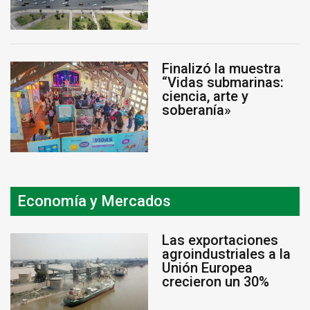
Finalizó la muestra
“Vidas submarinas:
ciencia, arte y
soberanía»
Economía y Mercados
Las exportaciones
agroindustriales a la
Unión Europea
crecieron un 30%