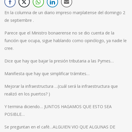
En la columna de un diario impreso marplatense del domingo 2
de septiembre .
Parece que el Ministro bonaerense no se dio cuenta de la
función que ocupa, sigue hablando como opinólogo, ya nadie le
cree.
Dice que hay que bajar la presión tributaria a las Pymes…
Manifiesta que hay que simplificar trámites…
Mejorar la infraestructura …(cuál será la infraestructura que
realizó en los puertos? )
Y termina diciendo… JUNTOS HAGAMOS QUE ESTO SEA
POSIBLE…
Se preguntan en el café…ALGUIEN VIO QUE ALGUNAS DE