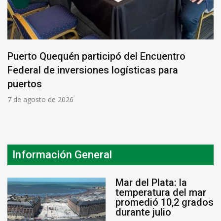
Puerto Quequén participó del Encuentro
Federal de inversiones logísticas para
puertos
7 de agosto de 2026
Información General
Mar del Plata: la
temperatura del mar
promedió 10,2 grados
durante julio