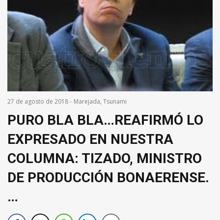
27 de agosto de 2018
-
Marejada
,
Tsunami
PURO BLA BLA…REAFIRMÓ LO
EXPRESADO EN NUESTRA
COLUMNA: TIZADO, MINISTRO
DE PRODUCCIÓN BONAERENSE.
…