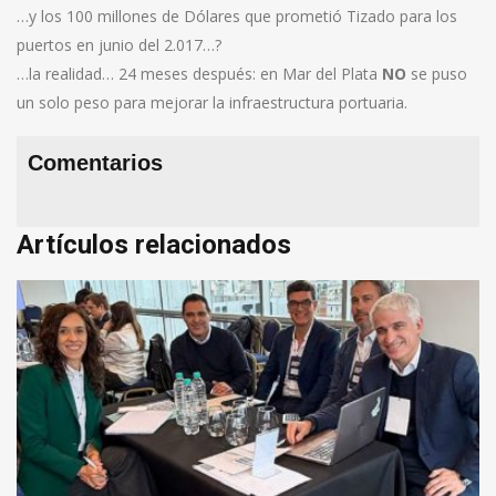
…y los 100 millones de Dólares que prometió Tizado para los
puertos en junio del 2.017…?
…la realidad… 24 meses después: en Mar del Plata
NO
se puso
un solo peso para mejorar la infraestructura portuaria.
Comentarios
Artículos relacionados