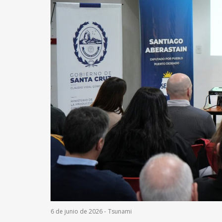
6 de junio de 2026
-
Tsunami