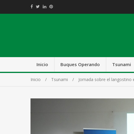
Inicio
Buques Operando
Tsunami
Inicio
Tsunami
Jornada sobre el langostino 