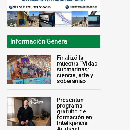
Información General
Finalizó la
muestra “Vidas
submarinas:
ciencia, arte y
soberanía»
Presentan
programa
gratuito de
formación en
Inteligencia
Artificial