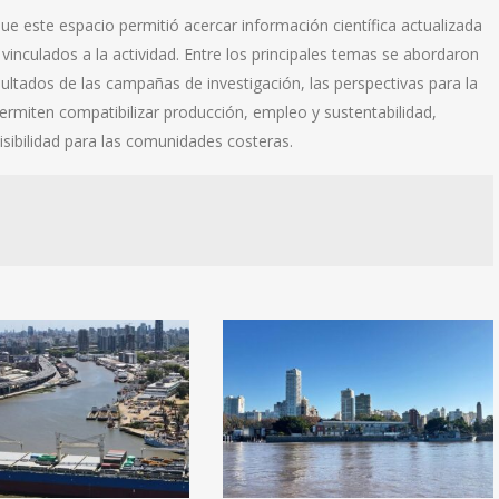
e este espacio permitió acercar información científica actualizada
 vinculados a la actividad. Entre los principales temas se abordaron
sultados de las campañas de investigación, las perspectivas para la
miten compatibilizar producción, empleo y sustentabilidad,
ibilidad para las comunidades costeras.