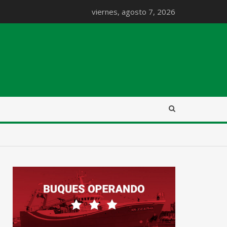
viernes, agosto 7, 2026