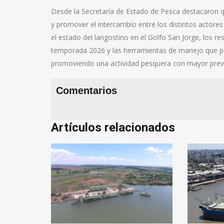
Desde la Secretaría de Estado de Pesca destacaron qu
y promover el intercambio entre los distintos actores
el estado del langostino en el Golfo San Jorge, los re
temporada 2026 y las herramientas de manejo que per
promoviendo una actividad pesquera con mayor previs
Comentarios
Artículos relacionados