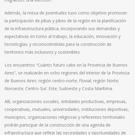
Además, la mesa de Juventudes tuvo como objetivo promover
la participación de pibas y pibes de la región en la planificación
de la infraestructura pública, incorporando sus demandas y
expectativas en torno al trabajo, la educación, innovación y
tecnologías; y reconociéndolas para la construcción de
territorios más inclusivos y sostenibles.
Los encuentros “Cuánto futuro cabe en la Provincia de Buenos
Aires”, se realizarán en ocho regiones del interior de la Provincia
de Buenos Aires: región centro-norte; Fluvial; región Norte;
Noroeste; Centro-Sur; Este; Sudoeste y Costa Marítima.
Allí, organizaciones sociales, entidades productivas, empresas,
cooperativas, mutuales, universidades, instituciones deportivas,
municipios, organizaciones religiosas y referentes territoriales
podrán participar de la construcción de una agenda de
infraestructura que refleje las necesidades y oportunidades de