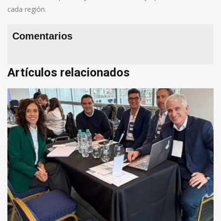
cada región.
Comentarios
Artículos relacionados