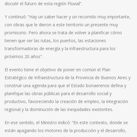
discutir el futuro de esta región Fluvial”.
Y continuó: “Hay un saber hacer y un recorrido muy importante,
con obras que le dieron a este territorio un presente muy
promisorio. Pero ahora se trata de volver a planificar cómo
tienen que ser las rutas, los puertos, las estaciones
transformadoras de energía y la infraestructura para los
próximos 20 años”.
El evento tiene el objetivo de poner en común el Plan
Estratégico de Infraestructura de la Provincia de Buenos Aires y
construir una agenda para que el Estado bonaerense defina y
planifique las obras públicas para el desarrollo social y
productivo, favoreciendo la creación de empleo, la integración
regional y la disminución de las inequidades existentes.
En ese sentido, el Ministro indicó: “En este contexto, donde se
están apagando los motores de la producción y el desarrollo,