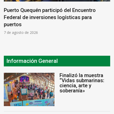
Puerto Quequén participó del Encuentro
Federal de inversiones logísticas para
puertos
7 de agosto de 2026
Información General
Finalizó la muestra
“Vidas submarinas:
ciencia, arte y
soberanía»