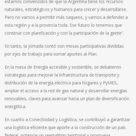
estamos convencidos de que la Argentina tiene los recursos
naturales, estratégicos y humanos para crecer y desarrollarse.
Pero no vamos a permitir más saqueos, y vamos a defender a
esta región y a la provincia toda. Ese futuro lo tenemos que
construir con planificación y con la participación de la gente”.
En tanto, la jornada contó con mesas participativas divididas
por ejes de trabajo para sumar aportes al Plan.
En la mesa de Energía accesible y sostenible, se debatieron
estrategias para mejorar la infraestructura de transporte y
distribución de la energía eléctrica para hogares y PyMES,
ampliar el acceso a la red de gas natural y desarrollar energías
renovables, claves para avanzar hacia un plan de diversificación
energética.
En cuanto a Conectividad y Logística, se contribuyó a garantizar
una logística eficiente que aporte a la construcción de un país
federal, potencie un reequilibrio territorial y promueva