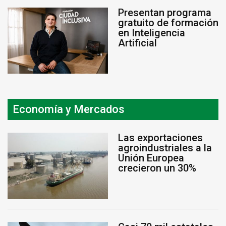
Presentan programa
gratuito de formación
en Inteligencia
Artificial
Economía y Mercados
Las exportaciones
agroindustriales a la
Unión Europea
crecieron un 30%