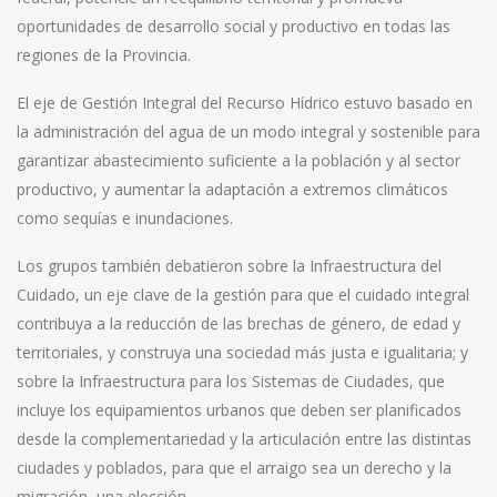
oportunidades de desarrollo social y productivo en todas las
regiones de la Provincia.
El eje de Gestión Integral del Recurso Hídrico estuvo basado en
la administración del agua de un modo integral y sostenible para
garantizar abastecimiento suficiente a la población y al sector
productivo, y aumentar la adaptación a extremos climáticos
como sequías e inundaciones.
Los grupos también debatieron sobre la Infraestructura del
Cuidado, un eje clave de la gestión para que el cuidado integral
contribuya a la reducción de las brechas de género, de edad y
territoriales, y construya una sociedad más justa e igualitaria; y
sobre la Infraestructura para los Sistemas de Ciudades, que
incluye los equipamientos urbanos que deben ser planificados
desde la complementariedad y la articulación entre las distintas
ciudades y poblados, para que el arraigo sea un derecho y la
migración, una elección.