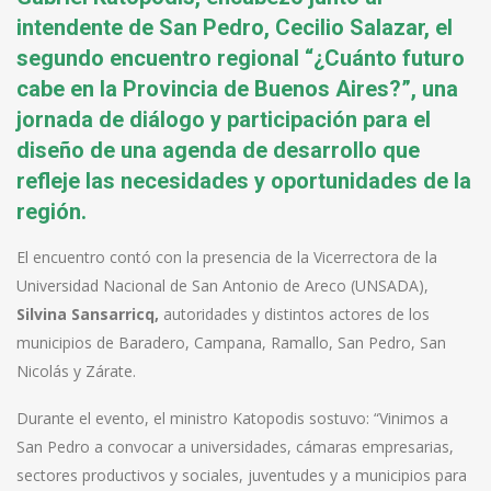
intendente de San Pedro, Cecilio Salazar, el
segundo encuentro regional “¿Cuánto futuro
cabe en la Provincia de Buenos Aires?”, una
jornada de diálogo y participación para el
diseño de una agenda de desarrollo que
refleje las necesidades y oportunidades de la
región.
El encuentro contó con la presencia de la Vicerrectora de la
Universidad Nacional de San Antonio de Areco (UNSADA),
Silvina Sansarricq,
autoridades y distintos actores de los
municipios de Baradero, Campana, Ramallo, San Pedro, San
Nicolás y Zárate.
Durante el evento, el ministro Katopodis sostuvo: “Vinimos a
San Pedro a convocar a universidades, cámaras empresarias,
sectores productivos y sociales, juventudes y a municipios para