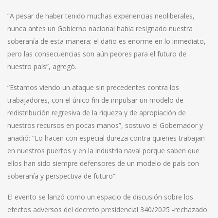
“A pesar de haber tenido muchas experiencias neoliberales,
nunca antes un Gobierno nacional había resignado nuestra
soberanía de esta manera: el daño es enorme en lo inmediato,
pero las consecuencias son aún peores para el futuro de
nuestro país”, agregó.
“Estamos viendo un ataque sin precedentes contra los
trabajadores, con el único fin de impulsar un modelo de
redistribución regresiva de la riqueza y de apropiación de
nuestros recursos en pocas manos”, sostuvo el Gobernador y
añadió: “Lo hacen con especial dureza contra quienes trabajan
en nuestros puertos y en la industria naval porque saben que
ellos han sido siempre defensores de un modelo de país con
soberanía y perspectiva de futuro”.
El evento se lanzó como un espacio de discusión sobre los
efectos adversos del decreto presidencial 340/2025 -rechazado