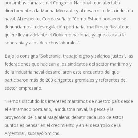
por ambas cámaras del Congreso Nacional- que afectaba
directamente a la Marina Mercante y al desarrollo de la industria
naval. Al respecto, Correa señaló: “Como Estado bonaerense
denunciamos la desregulación portuaria, marítima y fluvial que
quiere llevar adelante el Gobierno nacional, ya que ataca a la
soberanía y a los derechos laborales”.
Bajo la consigna “Soberanía, trabajo digno y salarios justos”, las
federaciones que nuclean a los sindicatos del sector marítimo y
de la industria naval desarrollaron este encuentro del que
participaron más de 200 dirigentes gremiales y referentes del
sector empresario.
“Hemos discutido los intereses marítimos de nuestro país desde
el entramado portuario, la industria naval, la pesca y la
proyección del Canal Magdalena: debatir cada uno de estos
puntos es pensar en el crecimiento y en el desarrollo de la
Argentina”, subrayó Smichd.