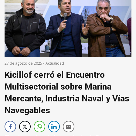
27 de agosto de 2025
-
Actualidad
Kicillof cerró el Encuentro
Multisectorial sobre Marina
Mercante, Industria Naval y Vías
Navegables