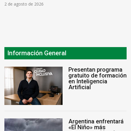
2 de agosto de 2026
Información General
Presentan programa
gratuito de formación
en Inteligencia
Artificial
Argentina enfrentará
«El Niño» más