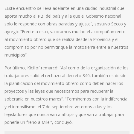
«Este encuentro se lleva adelante en una ciudad industrial que
aporta mucho al PBI del país y a la que el Gobierno nacional
solo le responde con obras paradas y ajuste”, sostuvo Secco y
agregó: “Frente a esto, valoramos mucho el acompañamiento
al movimiento obrero que se realiza desde la Provincia y el
compromiso por no permitir que la motosierra entre a nuestros
municipios”.
Por último, Kicillof remarcó: “Así como de la organización de los
trabajadores salió el rechazo al decreto 340, también es desde
la planificación del movimiento obrero como deben nacer los
proyectos y las leyes que necesitamos para recuperar la
soberanía en nuestros mares”. “Terminemos con la indiferencia
y el inmovilismo: el 7 de septiembre votemos a las y los
legisladores que nunca van a aflojar y que van a trabajar para
ponerle un freno a Milei”, concluyó.