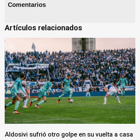
Comentarios
Artículos relacionados
Aldosivi sufrió otro golpe en su vuelta a casa