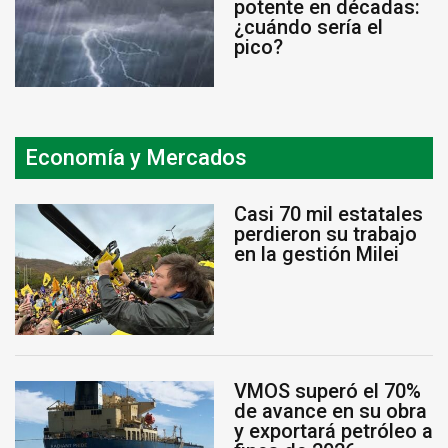
potente en décadas:
¿cuándo sería el
pico?
Economía y Mercados
Casi 70 mil estatales
perdieron su trabajo
en la gestión Milei
VMOS superó el 70%
de avance en su obra
y exportará petróleo a