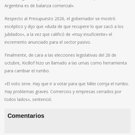
Argentina es de balanza comercial».
Respecto al Presupuesto 2026, el gobernador se mostró
escéptico y dijo que «duda de que recupere lo que sacó a los
jubilados», a la vez que calificó de «muy insuficiente» el
incremento anunciado para el sector pasivo.
Finalmente, de cara a las elecciones legislativas del 26 de
octubre, Kicillof hizo un llamado a las urnas como herramienta
para cambiar el rumbo.
«El voto sirve. Hay que ir a votar para que Milei corrija el rumbo.
Hay problemas graves. Comercios y empresas cerrados por
todos lados», sentenció.
Comentarios