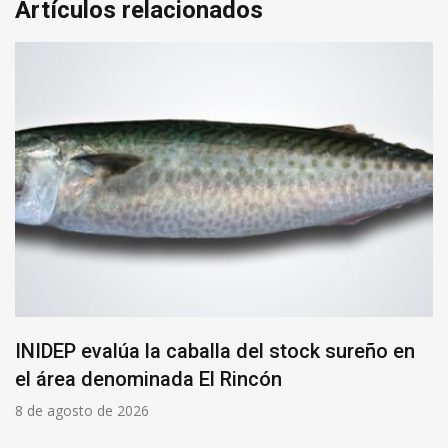
Artículos relacionados
INIDEP evalúa la caballa del stock sureño en
el área denominada El Rincón
8 de agosto de 2026