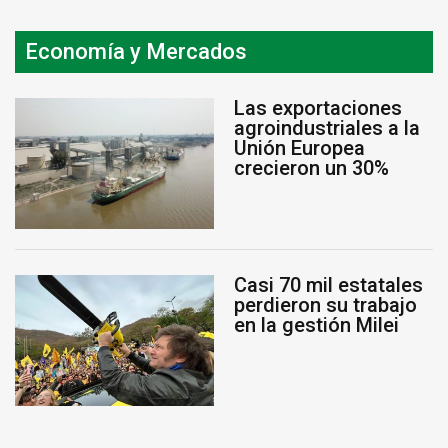
Economía y Mercados
Las exportaciones
agroindustriales a la
Unión Europea
crecieron un 30%
Casi 70 mil estatales
perdieron su trabajo
en la gestión Milei