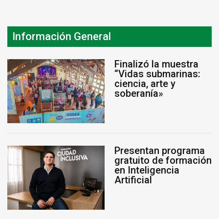
Información General
Finalizó la muestra
“Vidas submarinas:
ciencia, arte y
soberanía»
Presentan programa
gratuito de formación
en Inteligencia
Artificial