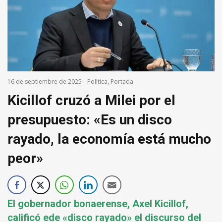
16 de septiembre de 2025
-
Política
,
Portada
Kicillof cruzó a Milei por el
presupuesto: «Es un disco
rayado, la economía está mucho
peor»
El gobernador bonaerense, Axel Kicillof,
calificó ede «disco rayado» el discurso del