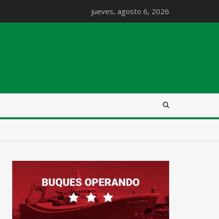
jueves, agosto 6, 2026