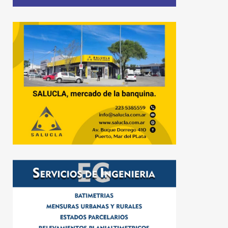
provincia
16 de julio de 2026