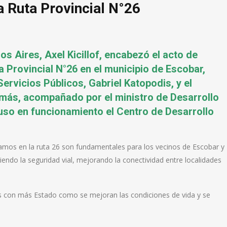
la Ruta Provincial N°26
s Aires, Axel Kicillof, encabezó el acto de
 Provincial N°26 en el municipio de Escobar,
Servicios Públicos, Gabriel Katopodis, y el
demás, acompañado por el ministro de Desarrollo
so en funcionamiento el Centro de Desarrollo
ramos en la ruta 26 son fundamentales para los vecinos de Escobar y
iendo la seguridad vial, mejorando la conectividad entre localidades
con más Estado como se mejoran las condiciones de vida y se