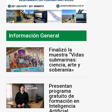
Información General
Finalizó la
muestra “Vidas
submarinas:
ciencia, arte y
soberanía»
Presentan
programa
gratuito de
formación en
Inteligencia
Artificial