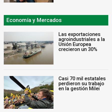
Economía y Mercados
Las exportaciones
agroindustriales a la
Unión Europea
crecieron un 30%
Casi 70 mil estatales
perdieron su trabajo
en la gestión Milei