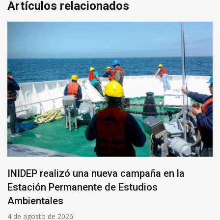
Artículos relacionados
INIDEP realizó una nueva campaña en la
Estación Permanente de Estudios
Ambientales
4 de agosto de 2026