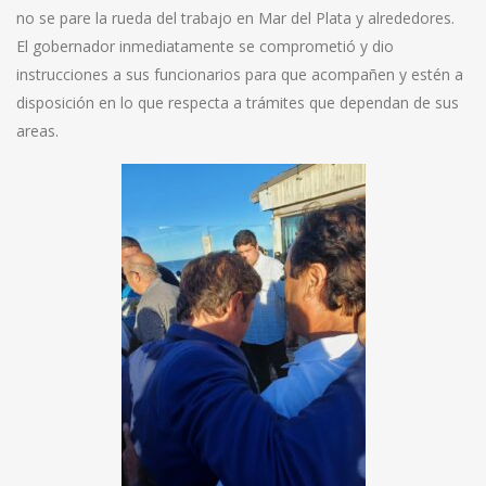
no se pare la rueda del trabajo en Mar del Plata y alrededores.
El gobernador inmediatamente se comprometió y dio
instrucciones a sus funcionarios para que acompañen y estén a
disposición en lo que respecta a trámites que dependan de sus
areas.