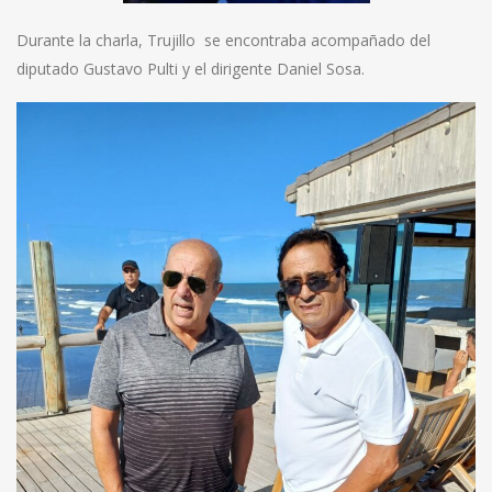
Durante la charla, Trujillo se encontraba acompañado del
diputado Gustavo Pulti y el dirigente Daniel Sosa.