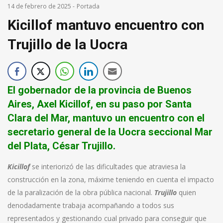
14 de febrero de 2025
-
Portada
Kicillof mantuvo encuentro con
Trujillo de la Uocra
El gobernador de la provincia de Buenos
Aires, Axel Kicillof, en su paso por Santa
Clara del Mar, mantuvo un encuentro con el
secretario general de la Uocra seccional Mar
del Plata, César Trujillo.
Kicillof
se interiorizó de las dificultades que atraviesa la
construcción en la zona, máxime teniendo en cuenta el impacto
de la paralización de la obra pública nacional.
Trujillo
quien
denodadamente trabaja acompañando a todos sus
representados y gestionando cual privado para conseguir que