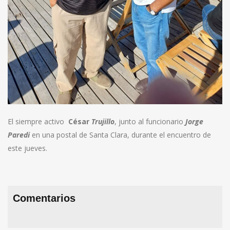
El siempre activo
César
Trujillo
, junto al funcionario
Jorge
Paredi
en una postal de Santa Clara, durante el encuentro de
este jueves.
Comentarios