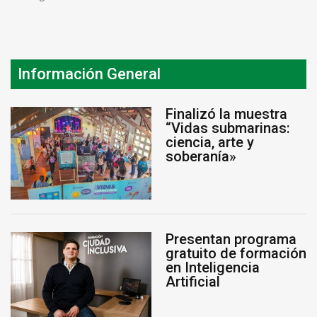
Información General
Finalizó la muestra
“Vidas submarinas:
ciencia, arte y
soberanía»
Presentan programa
gratuito de formación
en Inteligencia
Artificial