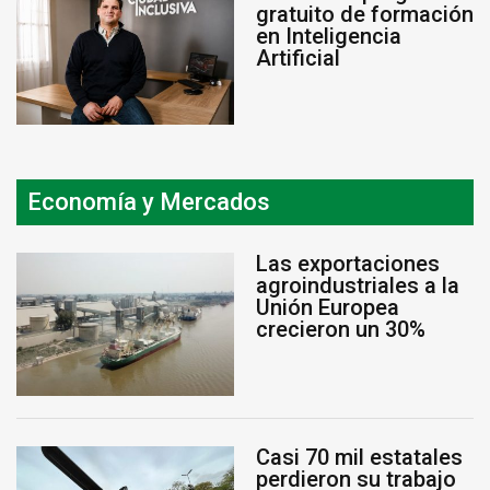
gratuito de formación
en Inteligencia
Artificial
Economía y Mercados
Las exportaciones
agroindustriales a la
Unión Europea
crecieron un 30%
Casi 70 mil estatales
perdieron su trabajo