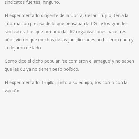
sindicatos fuertes, ninguno.
El experimentado dirigente de la Uocra, César Trujillo, tenía la
información precisa de lo que pensaban la CGT y los grandes
sindicatos. Los que armaron las 62 organizaciones hace tres
años vieron que muchas de las jurisdicciones no hicieron nada y
la dejaron de lado.
Como dice el dicho popular, ‘se comieron el amague’ y no saben
que las 62 ya no tienen peso político.
El experimentado Trujillo, junto a su equipo, ‘los corrió con la
vaina’.»