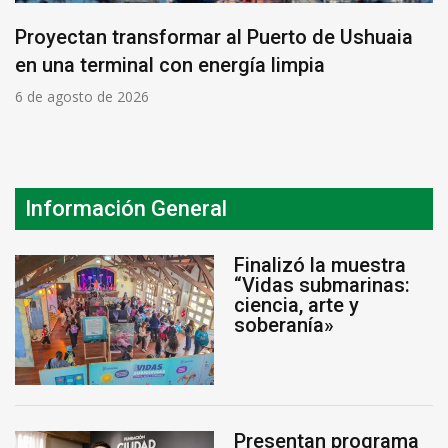
Proyectan transformar al Puerto de Ushuaia
en una terminal con energía limpia
6 de agosto de 2026
Información General
Finalizó la muestra
“Vidas submarinas:
ciencia, arte y
soberanía»
Presentan programa