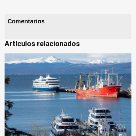
Comentarios
Artículos relacionados