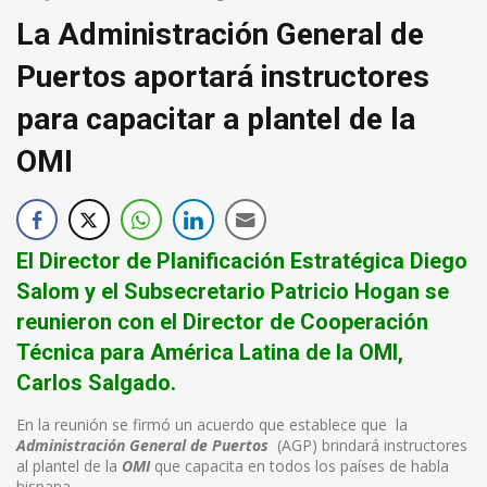
La Administración General de
Puertos aportará instructores
para capacitar a plantel de la
OMI
El Director de Planificación Estratégica Diego
Salom y el Subsecretario Patricio Hogan se
reunieron con el Director de Cooperación
Técnica para América Latina de la OMI,
Carlos Salgado.
En la reunión se firmó un acuerdo que establece que la
Administración General de Puertos
(AGP) brindará instructores
al plantel de la
OMI
que capacita en todos los países de habla
hispana.