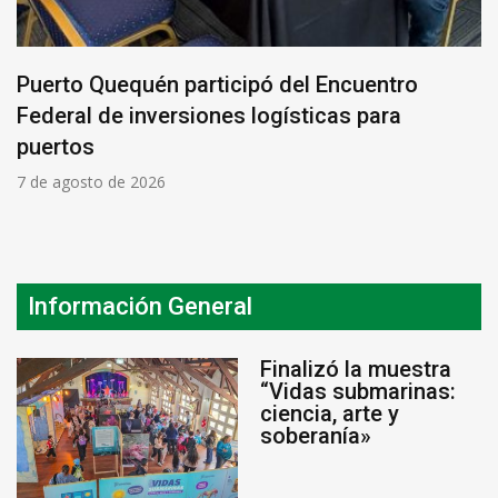
Puerto Quequén participó del Encuentro
Federal de inversiones logísticas para
puertos
7 de agosto de 2026
Información General
Finalizó la muestra
“Vidas submarinas:
ciencia, arte y
soberanía»