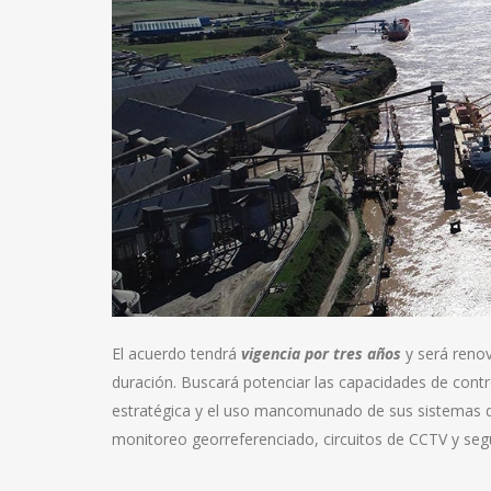
El acuerdo tendrá
vigencia por tres años
y será reno
duración. Buscará potenciar las capacidades de cont
estratégica y el uso mancomunado de sus sistemas d
monitoreo georreferenciado, circuitos de CCTV y segu