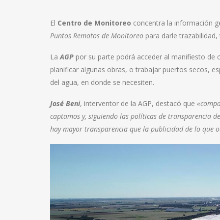
El
Centro de Monitoreo
concentra la información ge
Puntos Remotos de Monitoreo
para darle trazabilidad,
La
AGP
por su parte podrá acceder al manifiesto de c
planificar algunas obras, o trabajar puertos secos, 
del agua, en donde se necesiten.
José Beni
, interventor de la AGP, destacó que
«compar
captamos y, siguiendo las políticas de transparencia de
hay mayor transparencia que la publicidad de lo que o