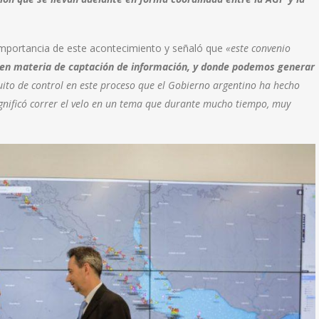
importancia de este acontecimiento y señaló que
«este convenio
en materia de captación de información, y donde podemos generar
cuito de control en este proceso que el Gobierno argentino ha hecho
gnificó correr el velo en un tema que durante mucho tiempo, muy