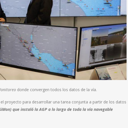
Monitoreo
donde convergen todos los datos de la vía.
el proyecto para desarrollar una tarea conjunta a partir de los datos
iMon) que instaló la AGP a lo largo de toda la vía navegable