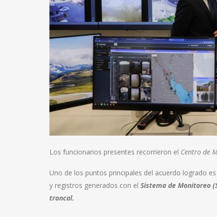
Los funcionarios presentes recorrieron el
Centro de 
Uno de los puntos principales del acuerdo logrado es 
y registros generados con el
Sistema de Monitoreo (S
troncal.