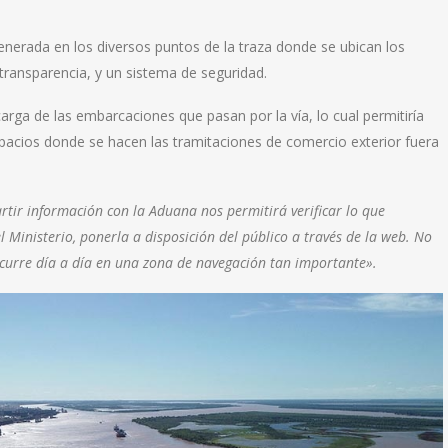
nerada en los diversos puntos de la traza donde se ubican los
 transparencia, y un sistema de seguridad.
arga de las embarcaciones que pasan por la vía, lo cual permitiría
espacios donde se hacen las tramitaciones de comercio exterior fuera
tir información con la Aduana nos permitirá verificar lo que
l Ministerio, ponerla a disposición del público a través de la web. No
curre día a día en una zona de navegación tan importante».