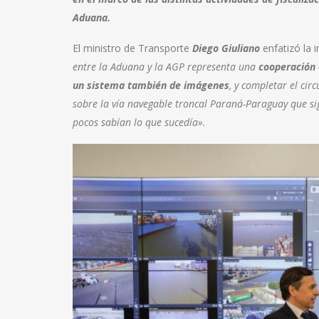
Aduana.
El ministro de Transporte
Diego Giuliano
enfatizó la 
entre la Aduana y la AGP representa una
cooperación 
un sistema también de imágenes
, y completar el cir
sobre la vía navegable troncal Paraná-Paraguay que si
pocos sabían lo que sucedía».