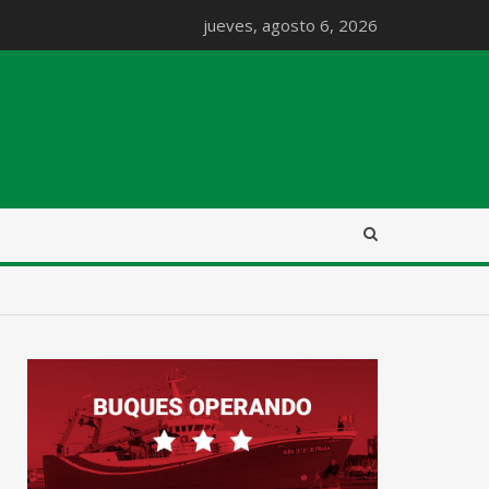
jueves, agosto 6, 2026