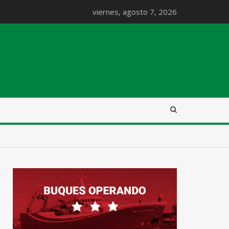
viernes, agosto 7, 2026