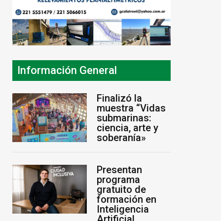
Información General
Finalizó la
muestra “Vidas
submarinas:
ciencia, arte y
soberanía»
Presentan
programa
gratuito de
formación en
Inteligencia
Artificial