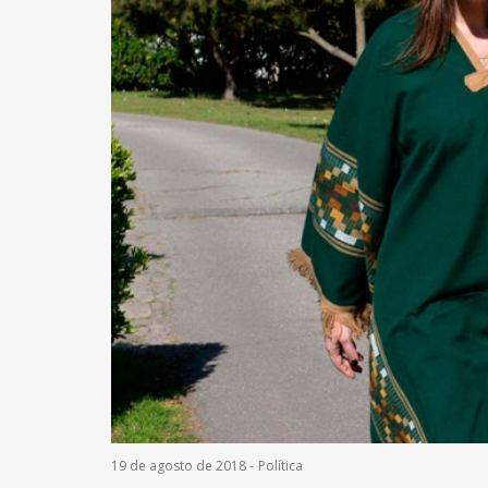
19 de agosto de 2018
-
Política