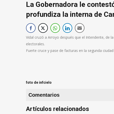
La Gobernadora le contestó 
profundiza la interna de 
Vidal cruzó a Arroyo después que el Intendente, de la
electorales.
Fuerte cruce y pase de facturas en la segunda ciudad
foto de infcielo
Comentarios
Artículos relacionados