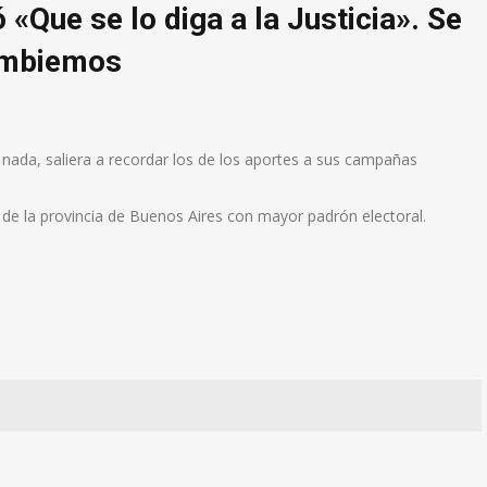
«Que se lo diga a la Justicia». Se
Cambiemos
 nada, saliera a recordar los de los aportes a sus campañas
 de la provincia de Buenos Aires con mayor padrón electoral.