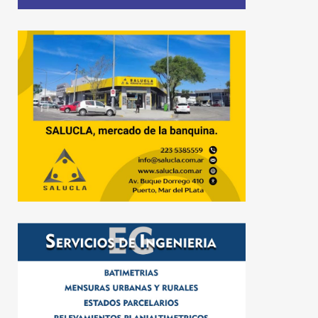
21 de julio de 2026