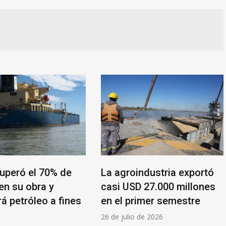
peró el 70% de
La agroindustria exportó
en su obra y
casi USD 27.000 millones
á petróleo a fines
en el primer semestre
26 de julio de 2026