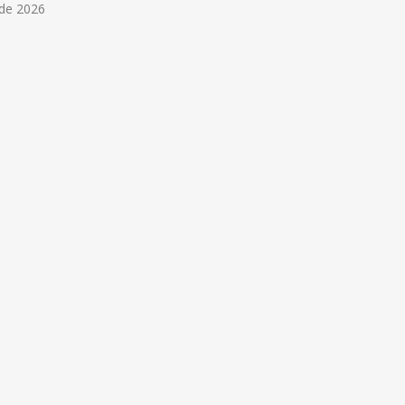
 de 2026