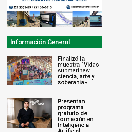
Información General
Finalizó la
muestra “Vidas
submarinas:
ciencia, arte y
soberanía»
Presentan
programa
gratuito de
formación en
Inteligencia
Artificial