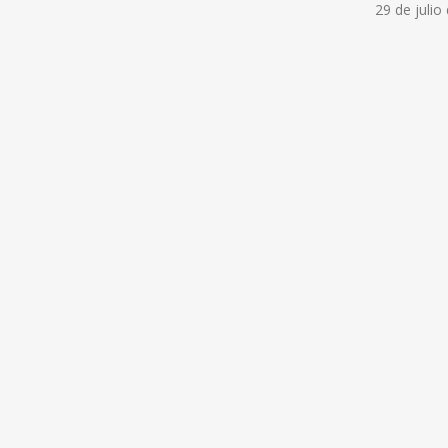
29 de julio