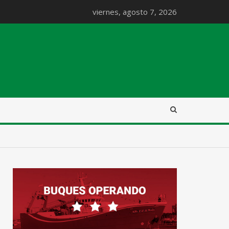
viernes, agosto 7, 2026