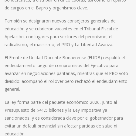
de cargos en el Bapro y organismos clave.
También se designaron nuevos consejeros generales de
educación y se cubrieron vacantes en el Tribunal Fiscal de
Apelación, con lugares para sectores del peronismo, el
radicalismo, el massismo, el PRO y La Libertad Avanza.
El Frente de Unidad Docente Bonaerense (FUDB) respaldó el
endeudamiento luego de compromisos del Ejecutivo para
avanzar en negociaciones paritarias, mientras que el PRO votó
dividido: acompañó el rollover pero rechazó el endeudamiento
general.
La ley forma parte del paquete económico 2026, junto al
Presupuesto de $41,5 billones y la Ley Impositiva ya
sancionados, y es considerada clave por el gobernador para
evitar un default provincial sin afectar partidas de salud ni
educación.