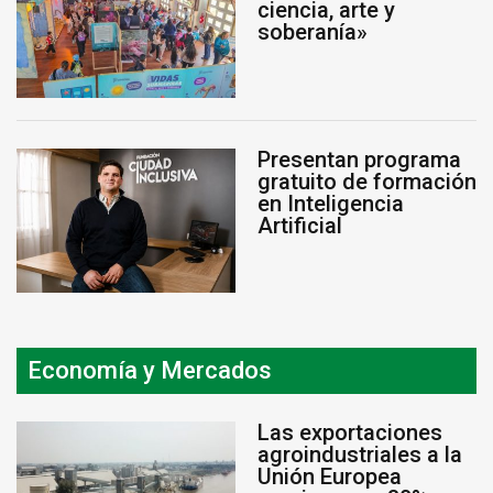
ciencia, arte y
soberanía»
Presentan programa
gratuito de formación
en Inteligencia
Artificial
Economía y Mercados
Las exportaciones
agroindustriales a la
Unión Europea