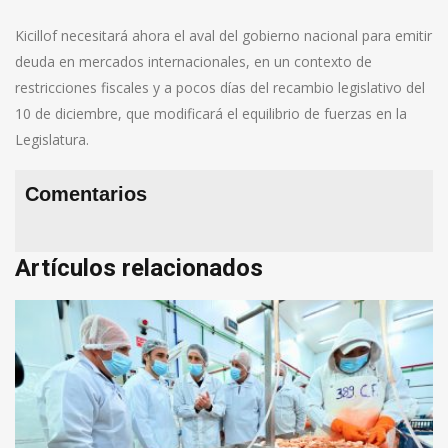
Kicillof necesitará ahora el aval del gobierno nacional para emitir
deuda en mercados internacionales, en un contexto de
restricciones fiscales y a pocos días del recambio legislativo del
10 de diciembre, que modificará el equilibrio de fuerzas en la
Legislatura.
Comentarios
Artículos relacionados