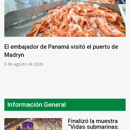
El embajador de Panamá visitó el puerto de
Madryn
6 de agosto de 2026
Información General
Finalizó la muestra
“Vidas submarinas: