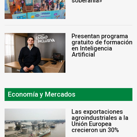
soberanía»
Presentan programa
gratuito de formación
en Inteligencia
Artificial
Economía y Mercados
Las exportaciones
agroindustriales a la
Unión Europea
crecieron un 30%