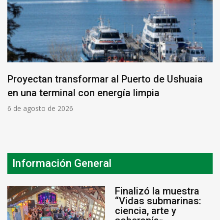
Proyectan transformar al Puerto de Ushuaia
en una terminal con energía limpia
6 de agosto de 2026
Información General
Finalizó la muestra
“Vidas submarinas:
ciencia, arte y