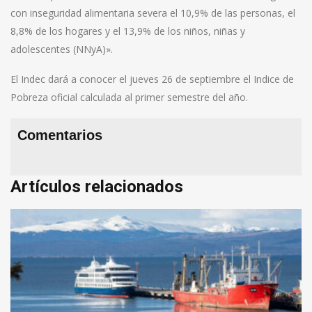
con inseguridad alimentaria severa el 10,9% de las personas, el
8,8% de los hogares y el 13,9% de los niños, niñas y
adolescentes (NNyA)».
El Indec dará a conocer el jueves 26 de septiembre el Indice de
Pobreza oficial calculada al primer semestre del año.
Comentarios
Artículos relacionados