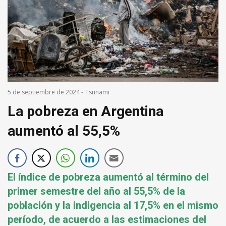
5 de septiembre de 2024
-
Tsunami
La pobreza en Argentina
aumentó al 55,5%
El índice de pobreza aumentó al término del
primer semestre del año al 55,5% de la
población y la indigencia al 17,5% en el mismo
período, de acuerdo a las estimaciones del