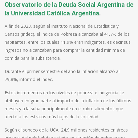
Observatorio de la Deuda Social Argentina de
la Universidad Católica Argentina
.
A fin de 2023, según el Instituto Nacional de Estadística y
Censos (Indec), el Indice de Pobreza alcanzaba al 41,7% de los
habitantes, entre los cuales 11,9% eran indigentes, es decir sus
ingresos no alcanzaban para comprar la cantidad mínima de
comida para la subsistencia.
Durante el primer semestre del año la inflación alcanzó al
79,8%, informó el Indec.
Estos incrementos en los niveles de pobreza e indigencia se
atribuyen en gran parte al impacto de la inflación de los últimos
meses y a la suba principalmente en el rubro alimentos que
afectó a los estratos más bajos de la sociedad.
Según el sondeo de la UCA, 24,9 millones residentes en áreas
urbanas del país habrían estado en situación de pobreza por