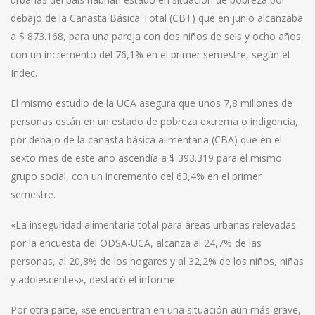
debajo de la Canasta Básica Total (CBT) que en junio alcanzaba
a $ 873.168, para una pareja con dos niños de seis y ocho años,
con un incremento del 76,1% en el primer semestre, según el
Indec.
El mismo estudio de la UCA asegura que unos 7,8 millones de
personas están en un estado de pobreza extrema o indigencia,
por debajo de la canasta básica alimentaria (CBA) que en el
sexto mes de este año ascendía a $ 393.319 para el mismo
grupo social, con un incremento del 63,4% en el primer
semestre.
«La inseguridad alimentaria total para áreas urbanas relevadas
por la encuesta del ODSA-UCA, alcanza al 24,7% de las
personas, al 20,8% de los hogares y al 32,2% de los niños, niñas
y adolescentes», destacó el informe.
Por otra parte, «se encuentran en una situación aún más grave,