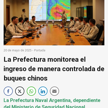
20 de mayo de 2025
-
Portada
La Prefectura monitorea el
ingreso de manera controlada de
buques chinos
La Prefectura Naval Argentina, dependiente
del Ministerio de Seguridad Nacional,