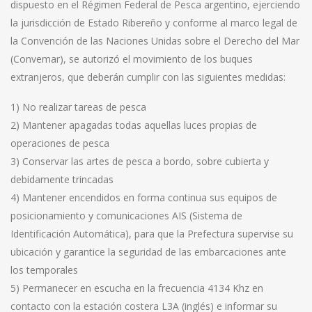
dispuesto en el Régimen Federal de Pesca argentino, ejerciendo
la jurisdicción de Estado Ribereño y conforme al marco legal de
la Convención de las Naciones Unidas sobre el Derecho del Mar
(Convemar), se autorizó el movimiento de los buques
extranjeros, que deberán cumplir con las siguientes medidas:
1) No realizar tareas de pesca
2) Mantener apagadas todas aquellas luces propias de
operaciones de pesca
3) Conservar las artes de pesca a bordo, sobre cubierta y
debidamente trincadas
4) Mantener encendidos en forma continua sus equipos de
posicionamiento y comunicaciones AIS (Sistema de
Identificación Automática), para que la Prefectura supervise su
ubicación y garantice la seguridad de las embarcaciones ante
los temporales
5) Permanecer en escucha en la frecuencia 4134 Khz en
contacto con la estación costera L3A (inglés) e informar su