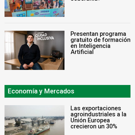
Presentan programa
gratuito de formación
en Inteligencia
Artificial
Economía y Mercados
Las exportaciones
agroindustriales a la
Unión Europea
crecieron un 30%