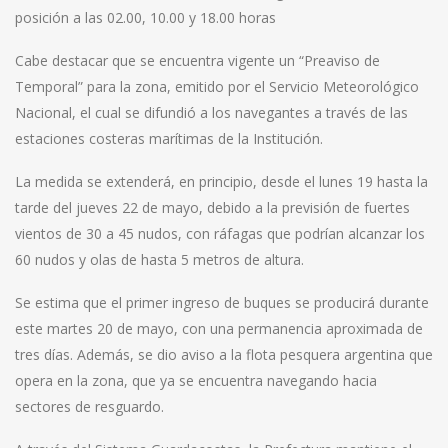
posición a las 02.00, 10.00 y 18.00 horas
Cabe destacar que se encuentra vigente un “Preaviso de
Temporal” para la zona, emitido por el Servicio Meteorológico
Nacional, el cual se difundió a los navegantes a través de las
estaciones costeras marítimas de la Institución.
La medida se extenderá, en principio, desde el lunes 19 hasta la
tarde del jueves 22 de mayo, debido a la previsión de fuertes
vientos de 30 a 45 nudos, con ráfagas que podrían alcanzar los
60 nudos y olas de hasta 5 metros de altura.
Se estima que el primer ingreso de buques se producirá durante
este martes 20 de mayo, con una permanencia aproximada de
tres días. Además, se dio aviso a la flota pesquera argentina que
opera en la zona, que ya se encuentra navegando hacia
sectores de resguardo.