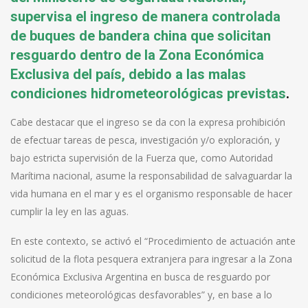
supervisa el ingreso de manera controlada
de buques de bandera china que solicitan
resguardo dentro de la Zona Económica
Exclusiva del país, debido a las malas
condiciones hidrometeorológicas previstas
.
Cabe destacar que el ingreso se da con la expresa prohibición
de efectuar tareas de pesca, investigación y/o exploración, y
bajo estricta supervisión de la Fuerza que, como Autoridad
Marítima nacional, asume la responsabilidad de salvaguardar la
vida humana en el mar y es el organismo responsable de hacer
cumplir la ley en las aguas.
En este contexto, se activó el “Procedimiento de actuación ante
solicitud de la flota pesquera extranjera para ingresar a la Zona
Económica Exclusiva Argentina en busca de resguardo por
condiciones meteorológicas desfavorables” y, en base a lo