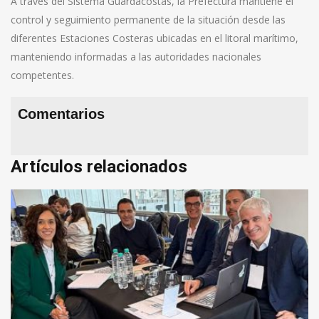
A través del Sistema Guardacostas, la Prefectura mantiene el
control y seguimiento permanente de la situación desde las
diferentes Estaciones Costeras ubicadas en el litoral marítimo,
manteniendo informadas a las autoridades nacionales
competentes.
Comentarios
Artículos relacionados