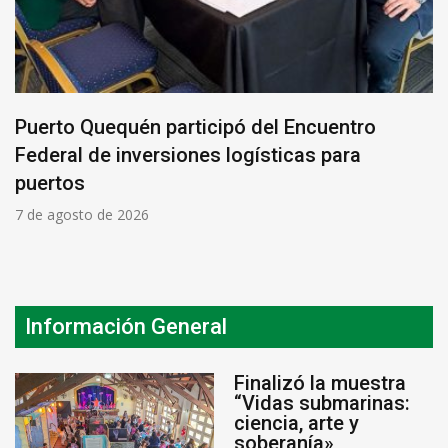
Puerto Quequén participó del Encuentro
Federal de inversiones logísticas para
puertos
7 de agosto de 2026
Información General
Finalizó la muestra
“Vidas submarinas:
ciencia, arte y
soberanía»