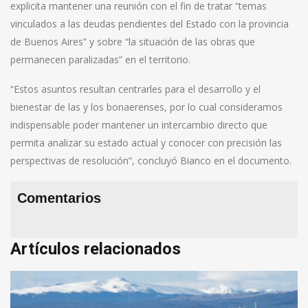
explicita mantener una reunión con el fin de tratar “temas
vinculados a las deudas pendientes del Estado con la provincia
de Buenos Aires” y sobre “la situación de las obras que
permanecen paralizadas” en el territorio.
“Estos asuntos resultan centrarles para el desarrollo y el
bienestar de las y los bonaerenses, por lo cual consideramos
indispensable poder mantener un intercambio directo que
permita analizar su estado actual y conocer con precisión las
perspectivas de resolución”, concluyó Bianco en el documento.
Comentarios
Artículos relacionados