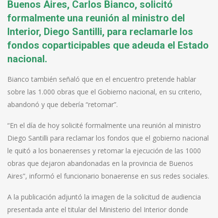
Buenos Aires, Carlos Bianco, solicitó
formalmente una reunión al ministro del
Interior, Diego Santilli, para reclamarle los
fondos coparticipables que adeuda el Estado
nacional.
Bianco también señaló que en el encuentro pretende hablar
sobre las 1.000 obras que el Gobierno nacional, en su criterio,
abandonó y que debería “retomar”.
“En el día de hoy solicité formalmente una reunión al ministro
Diego Santilli para reclamar los fondos que el gobierno nacional
le quitó a los bonaerenses y retomar la ejecución de las 1000
obras que dejaron abandonadas en la provincia de Buenos
Aires”, informó el funcionario bonaerense en sus redes sociales.
A la publicación adjuntó la imagen de la solicitud de audiencia
presentada ante el titular del Ministerio del Interior donde