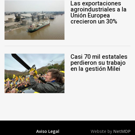
Las exportaciones
agroindustriales a la
Unión Europea
crecieron un 30%
Casi 70 mil estatales
perdieron su trabajo
en la gestión Milei
Aviso Legal
Website by
NetMDP