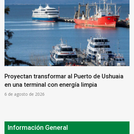
Proyectan transformar al Puerto de Ushuaia
en una terminal con energía limpia
6 de agosto de 2026
Información General