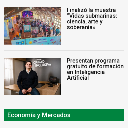
Finalizó la muestra
“Vidas submarinas:
ciencia, arte y
soberanía»
Presentan programa
gratuito de formación
en Inteligencia
Artificial
Economía y Mercados