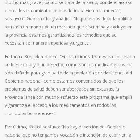
mucho más grave cuando se trata de la salud, donde el acceso
o no a los tratamientos puede definir la vida o la muerte”,
sostuvo el Gobernador y añadió: “No podemos dejar la política
sanitaria en manos de un mercado que discrimina y excluye: en
la provincia estamos garantizando los remedios que se
necesitan de manera imperiosa y urgente”.
En tanto, Kreplak remarcó: “En los últimos 15 meses el acceso a
un bien social y a un derecho, como son los medicamentos, ha
sido dañado para gran parte de la población por decisiones del
Gobierno nacional: como estamos convencidos de que los
problemas de salud deben ser abordados sin excusas, la
Provincia lanza con mucho esfuerzo este programa que amplía
y garantiza el acceso a los medicamentos en todos los
municipios bonaerenses”.
Por último, Kicillof sostuvo: “No hay deserción del Gobierno
nacional que no tengamos vocación e intención de cubrir en la