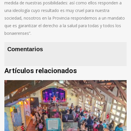
medida de nuestras posibilidades: así como ellos responden a
una ideología cuyo resultado es muy cruel para nuestra
sociedad, nosotros en la Provincia respondemos a un mandato
que es garantizar el derecho a la salud para todas y todos los
bonaerenses”.
Comentarios
Artículos relacionados