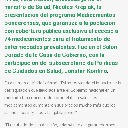
ministro de Salud, Nicolás Kreplak, la
presentación del programa Medicamentos
Bonaerenses, que garantiza a la población
con cobertura pública exclusiva el acceso a
74 medicamentos para el tratamiento de
enfermedades prevalentes. Fue en el Salón
Dorado de la Casa de Gobierno, con la
participación del subsecretario de Políticas
de Cuidados en Salud, Jonatan Konfino
.
En ese marco, Kicillof afirmó: “Estamos viendo el impacto de la
desregulación que llevó adelante el Gobierno nacional en un
mercado tan concentrado como el de la salud: los
medicamentos aumentaron sus precios mucho más que los
salarios, los ingresos y las jubilaciones”.
“El resultado de esa decisión, además de asegurar enormes