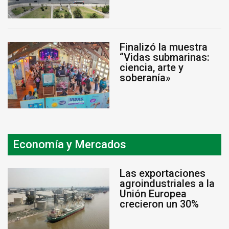
Finalizó la muestra
“Vidas submarinas:
ciencia, arte y
soberanía»
Economía y Mercados
Las exportaciones
agroindustriales a la
Unión Europea
crecieron un 30%