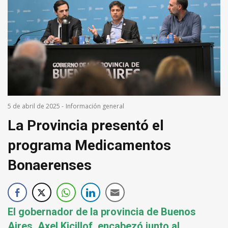
5 de abril de 2025
-
Información general
La Provincia presentó el
programa Medicamentos
Bonaerenses
El gobernador de la provincia de Buenos
Aires, Axel Kicillof, encabezó junto al