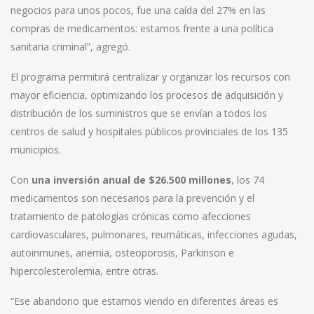
negocios para unos pocos, fue una caída del 27% en las
compras de medicamentos: estamos frente a una política
sanitaria criminal”, agregó.
El programa permitirá centralizar y organizar los recursos con
mayor eficiencia, optimizando los procesos de adquisición y
distribución de los suministros que se envían a todos los
centros de salud y hospitales públicos provinciales de los 135
municipios.
Con
una inversión anual de $26.500 millones
, los 74
medicamentos son necesarios para la prevención y el
tratamiento de patologías crónicas como afecciones
cardiovasculares, pulmonares, reumáticas, infecciones agudas,
autoinmunes, anemia, osteoporosis, Parkinson e
hipercolesterolemia, entre otras.
“Ese abandono que estamos viendo en diferentes áreas es