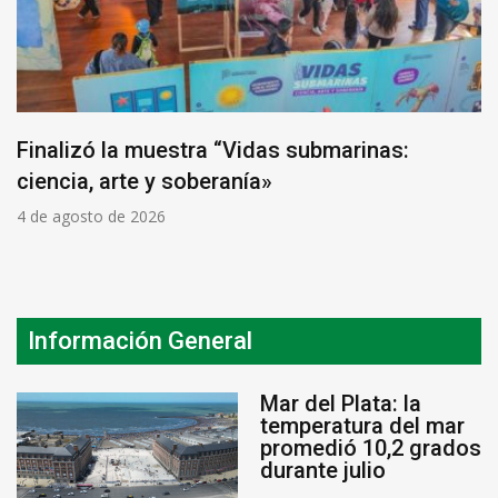
Finalizó la muestra “Vidas submarinas:
ciencia, arte y soberanía»
4 de agosto de 2026
Información General
Mar del Plata: la
temperatura del mar
promedió 10,2 grados
durante julio