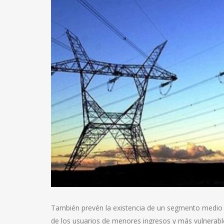
También prevén la existencia de un segmento medio qu
de los usuarios de menores ingresos y más vulnerabl