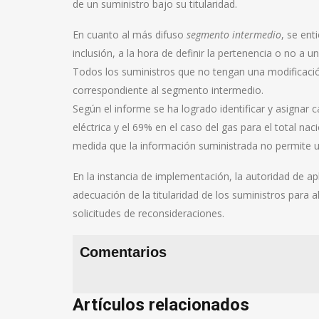
de un suministro bajo su titularidad.
En cuanto al más difuso
segmento intermedio
, se ent
inclusión, a la hora de definir la pertenencia o no a
Todos los suministros que no tengan una modificació
correspondiente al segmento intermedio.
Según el informe se ha logrado identificar y asignar c
eléctrica y el 69% en el caso del gas para el total na
medida que la información suministrada no permite una
En la instancia de implementación, la autoridad de ap
adecuación de la titularidad de los suministros para a
solicitudes de reconsideraciones.
Comentarios
Artículos relacionados