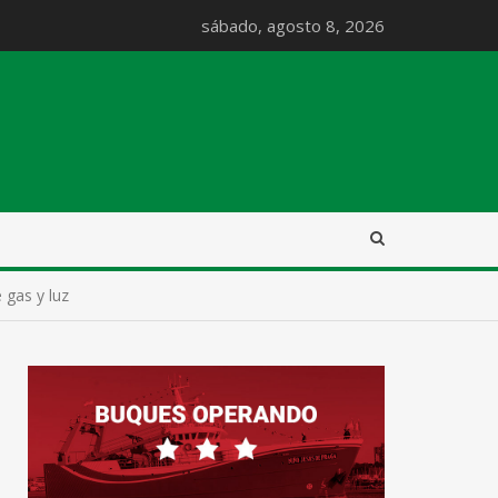
sábado, agosto 8, 2026
e gas y luz