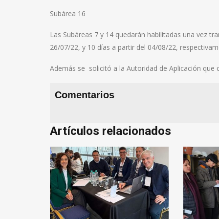
Subárea 16
Las Subáreas 7 y 14 quedarán habilitadas una vez tr
26/07/22, y 10 días a partir del 04/08/22, respectivam
Además se solicitó a la Autoridad de Aplicación que 
Comentarios
Artículos relacionados