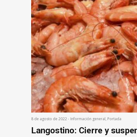
8 de agosto de 2022
-
Información general
,
Portada
Langostino: Cierre y suspe