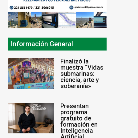
Información General
Finalizó la
muestra “Vidas
submarinas:
ciencia, arte y
soberanía»
Presentan
programa
gratuito de
formación en
Inteligencia
Artificial