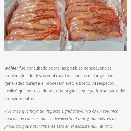
Wöhler
fue consultado sobre las posibles consecuencias
ambientales de devolver al mar las cabezas de langostino
generadas durante el procesamiento a bordo. Al respecto,
explicó que se trata de materia orgánica que ya forma parte del
ambiente natural.
«No creo que haya un impacto significativo. No es un volumen
enorme de cabezas que se devolvería al mar y, además, es un
producto que naturalmente está en el ecosistema»
, afirmó.