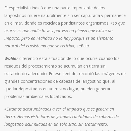
El especialista indicó que una parte importante de los
langostinos muere naturalmente sin ser capturada y permanece
en el mar, donde es reciclada por distintos organismos.
«Lo que
ocurre es que nadie lo ve y por eso no piensa que existe un
impacto, pero en realidad no lo hay porque es un elemento
natural del ecosistema que se recicla»
, señaló.
Wöhler
diferenció esta situación de lo que ocurre cuando los
residuos del procesamiento se acumulan en tierra sin
tratamiento adecuado. En ese sentido, recordó las imágenes de
grandes concentraciones de cabezas de langostino que, al
quedar depositadas en un mismo lugar, pueden generar
problemas ambientales localizados.
«Estamos acostumbrados a ver el impacto que se genera en
tierra. Hemos visto fotos de grandes cantidades de cabezas de
langostino acumuladas en un solo sitio, sin tratamiento,