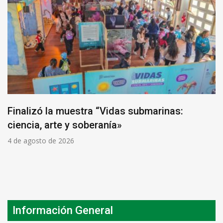
Finalizó la muestra “Vidas submarinas:
ciencia, arte y soberanía»
4 de agosto de 2026
Información General