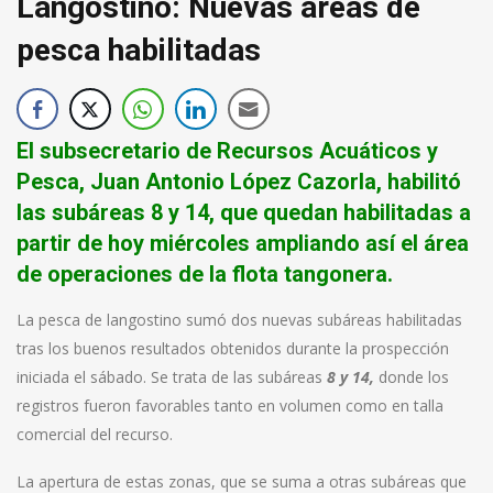
Langostino: Nuevas areas de
pesca habilitadas
El subsecretario de Recursos Acuáticos y
Pesca, Juan Antonio López Cazorla, habilitó
las subáreas 8 y 14, que quedan habilitadas a
partir de hoy miércoles ampliando así el área
de operaciones de la flota tangonera.
La pesca de langostino sumó dos nuevas subáreas habilitadas
tras los buenos resultados obtenidos durante la prospección
iniciada el sábado. Se trata de las subáreas
8 y 14,
donde los
registros fueron favorables tanto en volumen como en talla
comercial del recurso.
La apertura de estas zonas, que se suma a otras subáreas que