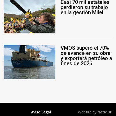
Casi 70 mil estatales
perdieron su trabajo
en la gestión Milei
VMOS superó el 70%
de avance en su obra
y exportará petróleo a
fines de 2026
Aviso Legal
Website by
NetMDP