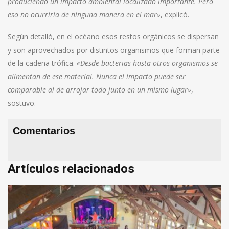
produciendo un impacto ambiental localizado importante. Pero
eso no ocurriría de ninguna manera en el mar»
, explicó.
Según detalló, en el océano esos restos orgánicos se dispersan
y son aprovechados por distintos organismos que forman parte
de la cadena trófica.
«Desde bacterias hasta otros organismos se
alimentan de ese material. Nunca el impacto puede ser
comparable al de arrojar todo junto en un mismo lugar»
,
sostuvo.
Comentarios
Artículos relacionados