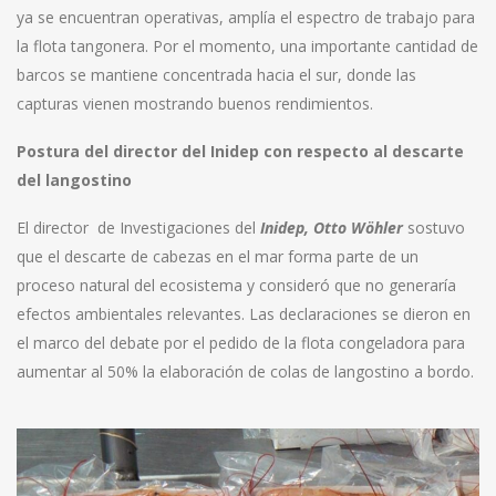
ya se encuentran operativas, amplía el espectro de trabajo para
la flota tangonera. Por el momento, una importante cantidad de
barcos se mantiene concentrada hacia el sur, donde las
capturas vienen mostrando buenos rendimientos.
Postura del director del Inidep con respecto al descarte
del langostino
El director de Investigaciones del
Inidep, Otto
Wöhler
sostuvo
que el descarte de cabezas en el mar forma parte de un
proceso natural del ecosistema y consideró que no generaría
efectos ambientales relevantes. Las declaraciones se dieron en
el marco del debate por el pedido de la flota congeladora para
aumentar al 50% la elaboración de colas de langostino a bordo.