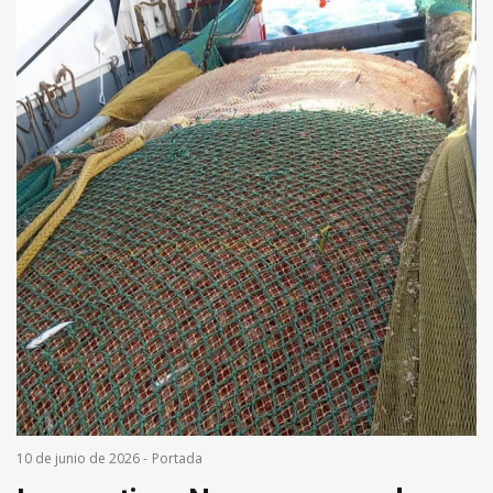
10 de junio de 2026
-
Portada