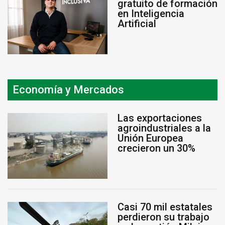
gratuito de formación
en Inteligencia
Artificial
Economía y Mercados
Las exportaciones
agroindustriales a la
Unión Europea
crecieron un 30%
Casi 70 mil estatales
perdieron su trabajo