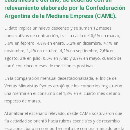
relevamiento elaborado por la Confederación
Argentina de la Mediana Empresa (CAME)
.
El dato implica un nuevo descenso y se suman 12 meses
consecutivos de contracción, tras la caída del 0,6% en marzo,
5,6% en febrero, 4,8% en enero, 5,2% en diciembre, 4,1% en
noviembre, 1,4% en octubre, 4,2% en septiembre, 2,6% en
agosto, 2% en julio, 0,5% en junio y 2,9% en mayo, cuando se
cortó con cinco meses de mediciones positivas.
En la comparación mensual desestacionalizada, el Índice de
Ventas Minoristas Pymes arrojó que los comercios registraron
una merma en el consumo del 1,3% en el cuarto mes del año
respecto de marzo.
Al analizar el escenario relevado, desde CAME sostuvieron que
“la actividad se orientó hacia rubros esenciales y de recambio
estacional, bajo un comportamiento de compra marcado por la