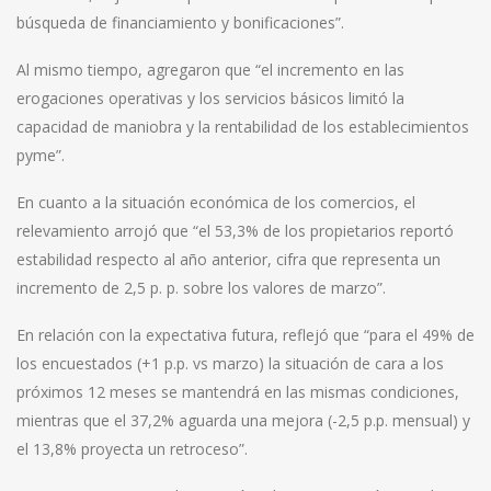
búsqueda de financiamiento y bonificaciones”.
Al mismo tiempo, agregaron que “el incremento en las
erogaciones operativas y los servicios básicos limitó la
capacidad de maniobra y la rentabilidad de los establecimientos
pyme”.
En cuanto a la situación económica de los comercios, el
relevamiento arrojó que “el 53,3% de los propietarios reportó
estabilidad respecto al año anterior, cifra que representa un
incremento de 2,5 p. p. sobre los valores de marzo”.
En relación con la expectativa futura, reflejó que “para el 49% de
los encuestados (+1 p.p. vs marzo) la situación de cara a los
próximos 12 meses se mantendrá en las mismas condiciones,
mientras que el 37,2% aguarda una mejora (-2,5 p.p. mensual) y
el 13,8% proyecta un retroceso”.