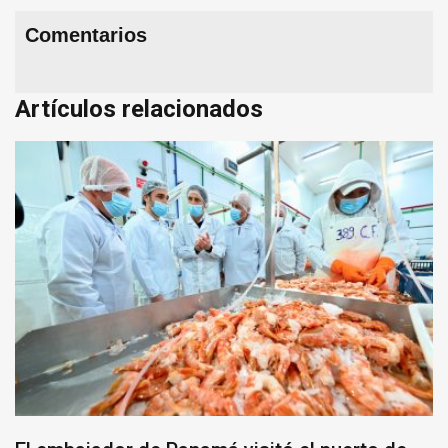
Comentarios
Artículos relacionados