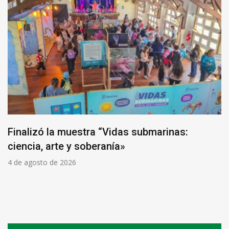
Finalizó la muestra “Vidas submarinas:
ciencia, arte y soberanía»
4 de agosto de 2026