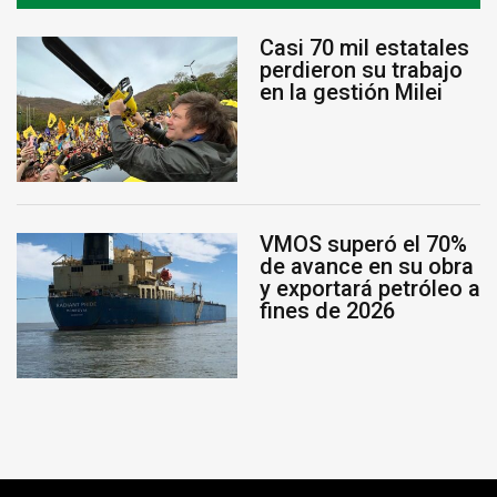
Casi 70 mil estatales
perdieron su trabajo
en la gestión Milei
VMOS superó el 70%
de avance en su obra
y exportará petróleo a
fines de 2026