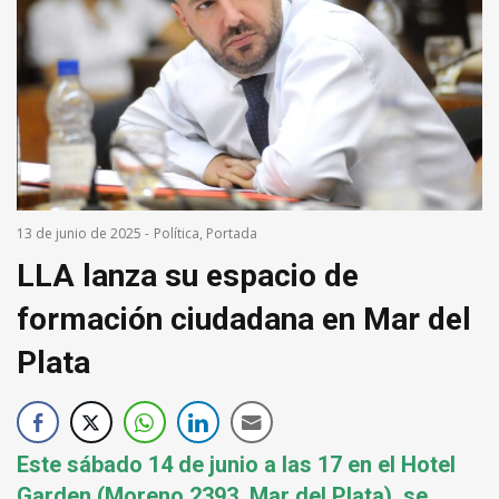
13 de junio de 2025
-
Política
,
Portada
LLA lanza su espacio de
formación ciudadana en Mar del
Plata
Este sábado 14 de junio a las 17 en el Hotel
Garden (Moreno 2393, Mar del Plata), se