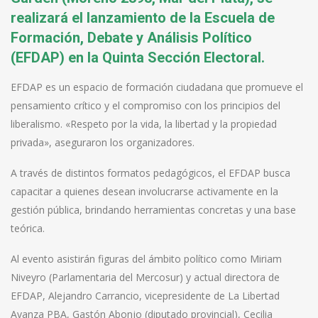
realizará el lanzamiento de la Escuela de
Formación, Debate y Análisis Político
(EFDAP) en la Quinta Sección Electoral.
EFDAP es un espacio de formación ciudadana que promueve el
pensamiento crítico y el compromiso con los principios del
liberalismo. «Respeto por la vida, la libertad y la propiedad
privada», aseguraron los organizadores.
A través de distintos formatos pedagógicos, el EFDAP busca
capacitar a quienes desean involucrarse activamente en la
gestión pública, brindando herramientas concretas y una base
teórica.
Al evento asistirán figuras del ámbito político como Miriam
Niveyro (Parlamentaria del Mercosur) y actual directora de
EFDAP, Alejandro Carrancio, vicepresidente de La Libertad
Avanza PBA, Gastón Abonjo (diputado provincial), Cecilia