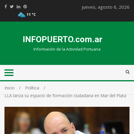
jueves, agosto 6, 2026
11 °C
INFOPUERTO.com.ar
Información de la Actividad Portuaria
Inicio
Política
LLA lanza su espacio de formación ciudadana en Mar del Plata