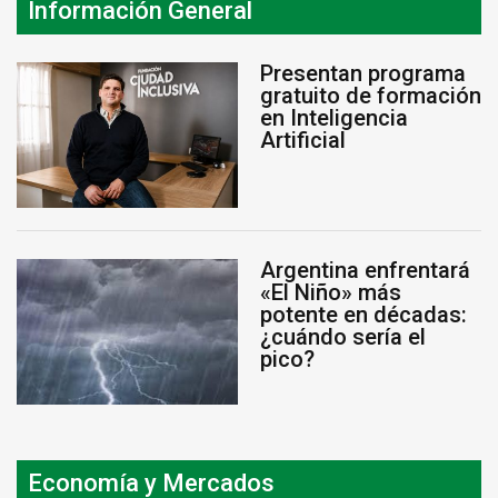
Información General
Presentan programa
gratuito de formación
en Inteligencia
Artificial
Argentina enfrentará
«El Niño» más
potente en décadas:
¿cuándo sería el
pico?
Economía y Mercados