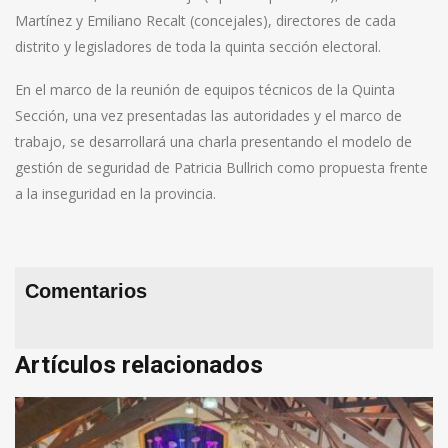
Martínez y Emiliano Recalt (concejales), directores de cada
distrito y legisladores de toda la quinta sección electoral.
En el marco de la reunión de equipos técnicos de la Quinta
Sección, una vez presentadas las autoridades y el marco de
trabajo, se desarrollará una charla presentando el modelo de
gestión de seguridad de Patricia Bullrich como propuesta frente
a la inseguridad en la provincia.
Comentarios
Artículos relacionados