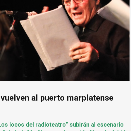
” vuelven al puerto marplatense
os locos del radioteatro” subirán al escenario