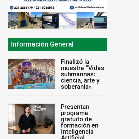
Información General
Finalizó la
muestra “Vidas
submarinas:
ciencia, arte y
soberanía»
Presentan
programa
gratuito de
formación en
Inteligencia
Artificial