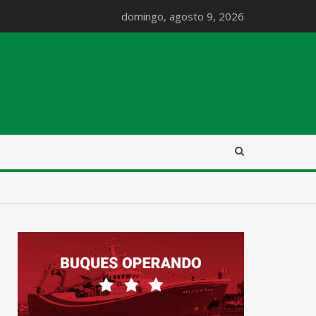
domingo, agosto 9, 2026