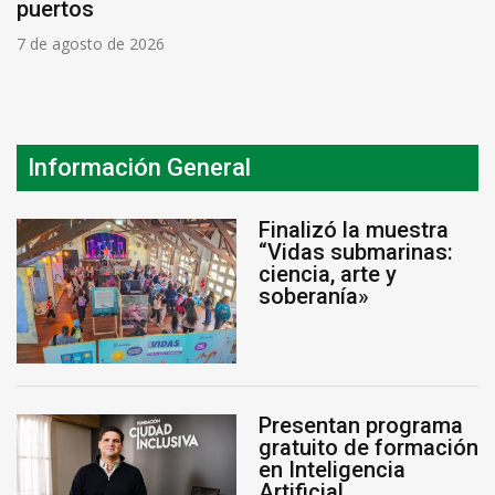
puertos
7 de agosto de 2026
Información General
Finalizó la muestra
“Vidas submarinas:
ciencia, arte y
soberanía»
Presentan programa
gratuito de formación
en Inteligencia
Artificial