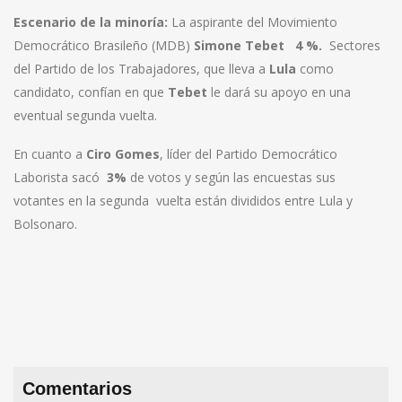
Escenario de la minoría:
La aspirante del Movimiento
Democrático Brasileño (MDB)
Simone Tebet 4 %.
Sectores
del Partido de los Trabajadores, que lleva a
Lula
como
candidato, confían en que
Tebet
le dará su apoyo en una
eventual segunda vuelta.
En cuanto a
Ciro Gomes
, líder del Partido Democrático
Laborista sacó
3%
de votos y según las encuestas sus
votantes en la segunda vuelta están divididos entre Lula y
Bolsonaro.
Comentarios