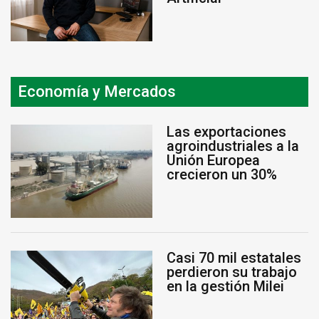
Economía y Mercados
Las exportaciones
agroindustriales a la
Unión Europea
crecieron un 30%
Casi 70 mil estatales
perdieron su trabajo
en la gestión Milei