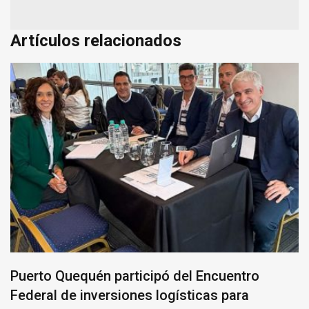
Artículos relacionados
Puerto Quequén participó del Encuentro
Federal de inversiones logísticas para