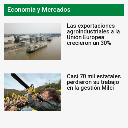
Economía y Mercados
Las exportaciones
agroindustriales a la
Unión Europea
crecieron un 30%
Casi 70 mil estatales
perdieron su trabajo
en la gestión Milei