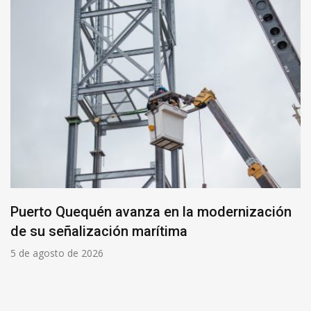
Puerto Quequén avanza en la modernización
de su señalización marítima
5 de agosto de 2026