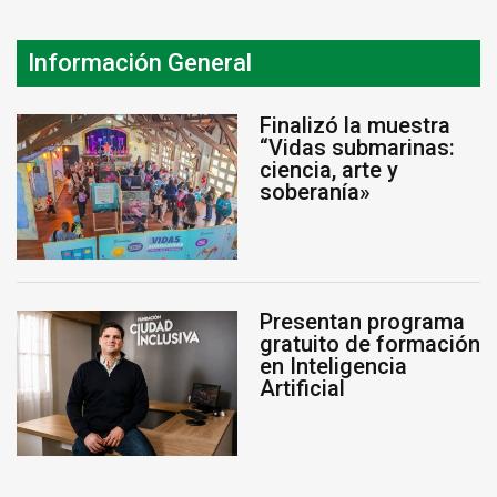
Información General
Finalizó la muestra
“Vidas submarinas:
ciencia, arte y
soberanía»
Presentan programa
gratuito de formación
en Inteligencia
Artificial