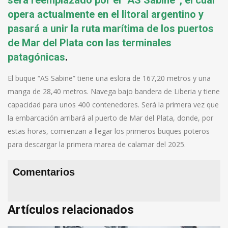
será reemplazado por el “AS Sabine”, el cual
opera actualmente en el litoral argentino y
pasará a unir la ruta marítima de los puertos
de Mar del Plata con las terminales
patagónicas
.
El buque “AS Sabine” tiene una eslora de 167,20 metros y una
manga de 28,40 metros. Navega bajo bandera de Liberia y tiene
capacidad para unos 400 contenedores. Será la primera vez que
la embarcación arribará al puerto de Mar del Plata, donde, por
estas horas, comienzan a llegar los primeros buques poteros
para descargar la primera marea de calamar del 2025.
Comentarios
Artículos relacionados