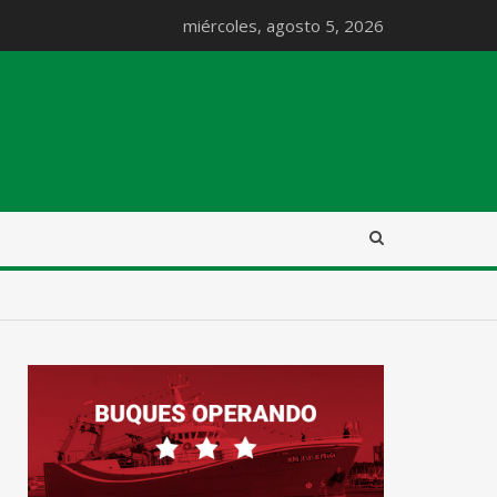
miércoles, agosto 5, 2026