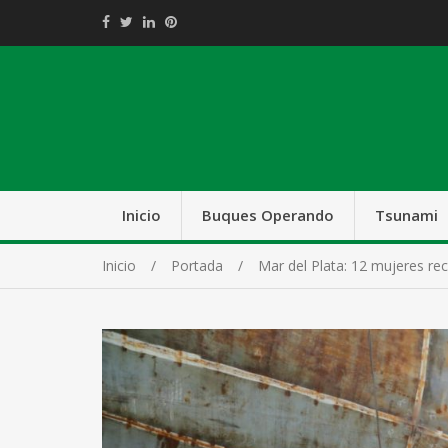
Inicio
Buques Operando
Tsunami
Inicio
Portada
Mar del Plata: 12 mujeres rec