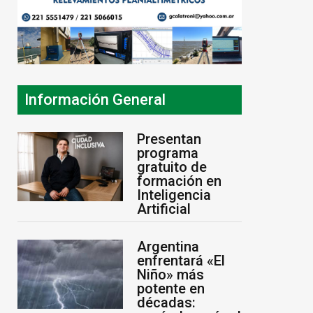
Información General
Presentan
programa
gratuito de
formación en
Inteligencia
Artificial
Argentina
enfrentará «El
Niño» más
potente en
décadas: