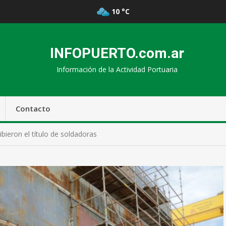
10 °C
INFOPUERTO.com.ar
Información de la Actividad Portuaria
Contacto
ibieron el título de soldadoras