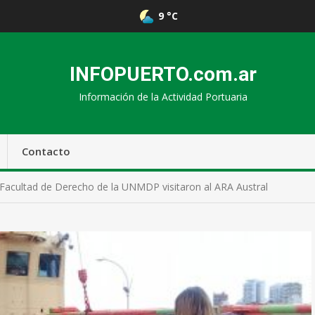
9 °C
INFOPUERTO.com.ar
Información de la Actividad Portuaria
Contacto
 Facultad de Derecho de la UNMDP visitaron al ARA Austral