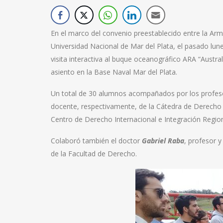
En el marco del convenio preestablecido entre la Arm
Universidad Nacional de Mar del Plata, el pasado lun
visita interactiva al buque oceanográfico ARA “Austra
asiento en la Base Naval Mar del Plata.
Un total de 30 alumnos acompañados por los profes
docente, respectivamente, de la Cátedra de Derecho I
Centro de Derecho Internacional e Integración Region
Colaboró también el doctor
Gabriel Raba
, profesor 
de la Facultad de Derecho.