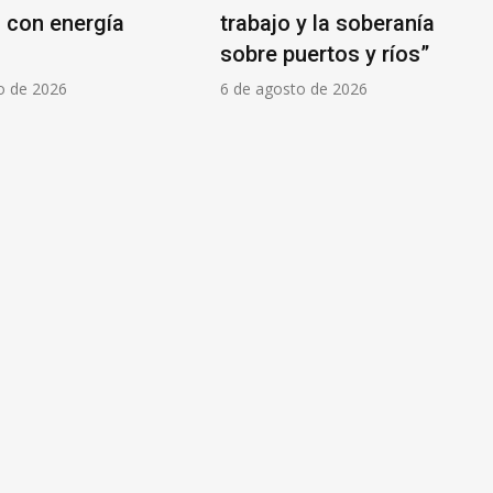
l con energía
trabajo y la soberanía
sobre puertos y ríos”
o de 2026
6 de agosto de 2026