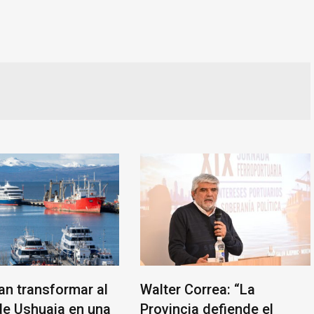
an transformar al
Walter Correa: “La
de Ushuaia en una
Provincia defiende el