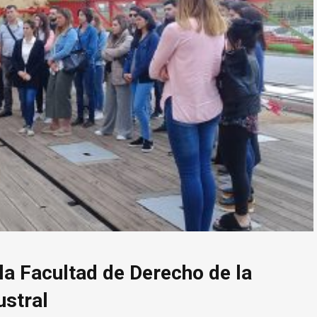
la Facultad de Derecho de la
stral