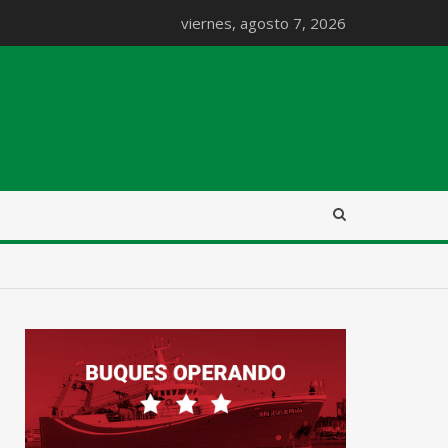
viernes, agosto 7, 2026