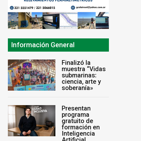
Información General
Finalizó la
muestra “Vidas
submarinas:
ciencia, arte y
soberanía»
Presentan
programa
gratuito de
formación en
Inteligencia
Artificial