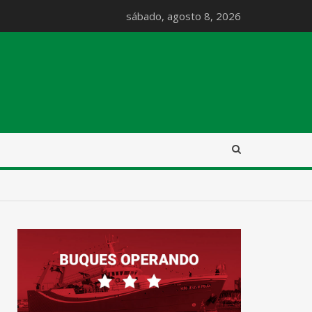
sábado, agosto 8, 2026