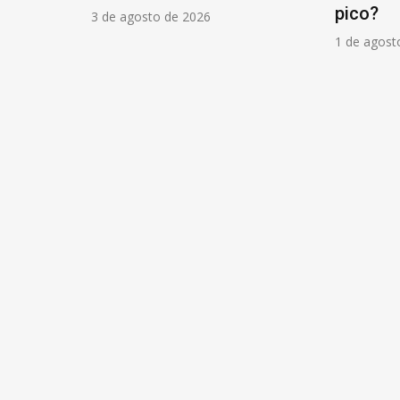
pico?
3 de agosto de 2026
1 de agost