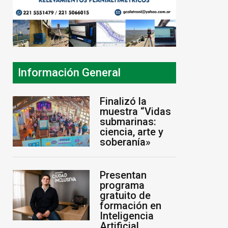
Información General
Finalizó la
muestra “Vidas
submarinas:
ciencia, arte y
soberanía»
Presentan
programa
gratuito de
formación en
Inteligencia
Artificial