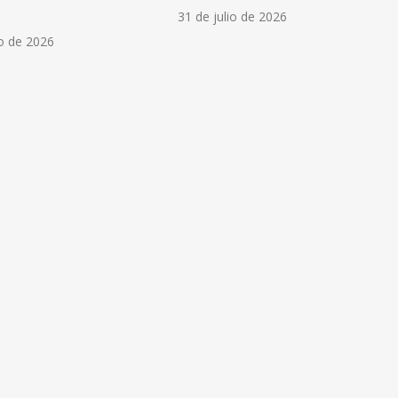
31 de julio de 2026
o de 2026