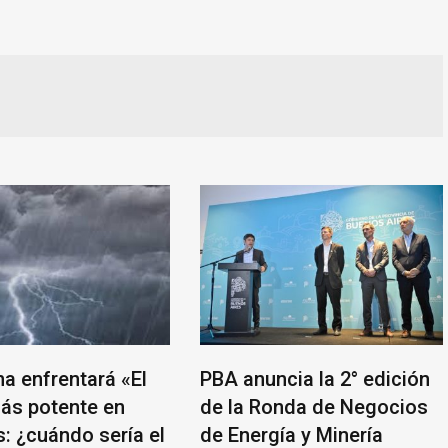
na enfrentará «El
PBA anuncia la 2° edición
ás potente en
de la Ronda de Negocios
: ¿cuándo sería el
de Energía y Minería