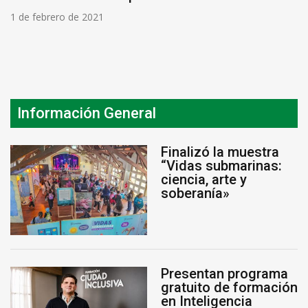
1 de febrero de 2021
Información General
Finalizó la muestra
“Vidas submarinas:
ciencia, arte y
soberanía»
Presentan programa
gratuito de formación
en Inteligencia