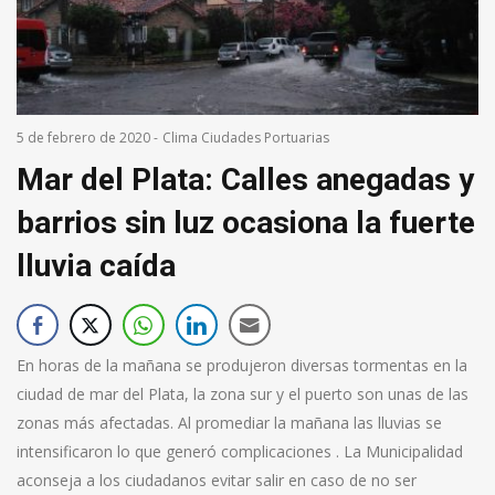
5 de febrero de 2020
-
Clima Ciudades Portuarias
Mar del Plata: Calles anegadas y
barrios sin luz ocasiona la fuerte
lluvia caída
En horas de la mañana se produjeron diversas tormentas en la
ciudad de mar del Plata, la zona sur y el puerto son unas de las
zonas más afectadas. Al promediar la mañana las lluvias se
intensificaron lo que generó complicaciones . La Municipalidad
aconseja a los ciudadanos evitar salir en caso de no ser