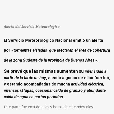
Alerta del Servicio Meteorológico
El Servicio Meteorológico Nacional emitió un alerta
por «
tormentas aisladas que afectarán el área de cobertura
de la zona Sudeste de la provincia de Buenos Aires «.
Se prevé que las mismas aumenten su
intensidad a
partir de la tarde de hoy
, siendo algunas de ellas fuertes,
y estando acompañadas de mucha
actividad eléctrica,
intensas ráfagas, ocasional caída de granizo y abundante
caída de agua en cortos períodos.
Este parte fue emitido a las 9 horas de este miércoles.