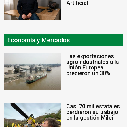
Artificial
Economía y Mercados
Las exportaciones
agroindustriales a la
Unión Europea
crecieron un 30%
Casi 70 mil estatales
perdieron su trabajo
en la gestión Milei