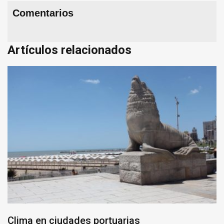
Comentarios
Artículos relacionados
Clima en ciudades portuarias