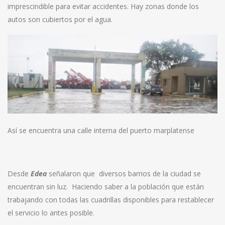
imprescindible para evitar accidentes. Hay zonas donde los
autos son cubiertos por el agua.
Así se encuentra una calle interna del puerto marplatense
Desde
Edea
señalaron que diversos barrios de la ciudad se
encuentran sin luz. Haciendo saber a la población que están
trabajando con todas las cuadrillas disponibles para restablecer
el servicio lo antes posible.