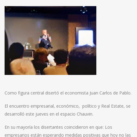
Como figura central disertó el economista Juan Carlos de Pablo.
El encuentro empresarial, económico, político y Real Estate, se
desarrolló este jueves en el espacio Chauvin.
En su mayoría los disertantes coincidieron en que: Los
empresarios están esperando medidas positivas que hoy no las