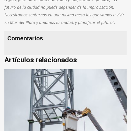
futuro de la ciudad no puede depender de la improvisación.
Necesitamos sentarnos en una misma mesa los que vamos a vivir
en Mar del Plata y amamos la ciudad, y planificar el futuro”.
Comentarios
Artículos relacionados