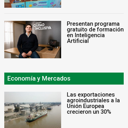
Presentan programa
gratuito de formación
en Inteligencia
Artificial
Economía y Mercados
Las exportaciones
agroindustriales a la
Unión Europea
crecieron un 30%