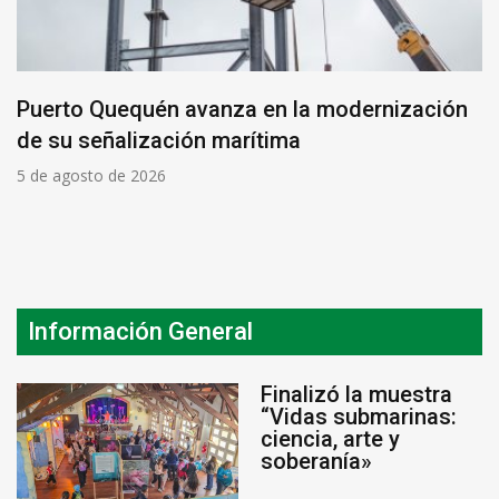
Puerto Quequén avanza en la modernización
de su señalización marítima
5 de agosto de 2026
Información General
Finalizó la muestra
“Vidas submarinas:
ciencia, arte y
soberanía»