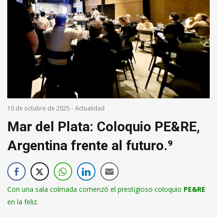
10 de octubre de 2025
-
Actualidad
Mar del Plata: Coloquio PE&RE,
Argentina frente al futuro.⁹
Con una sala colmada comenzó el prestigioso coloquio
PE&RE
en la feliz.