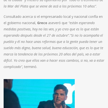
la Mar del Plata que se viene de acá a los próximos 10 años”
.
Consultado acerca si el empresariado local y nacional confía en
el gobierno nacional,
Greco
aseveró que
“están esperando
medidas positivas, hoy no las ven, y yo creo que es lo que están
esperando después desde el 27 de octubre”.“Si no lo acompaña el
pueblo y él no hace unas reformas que a la gente pueda tener un
sueldo más digno, buena salud, buena educación, que es lo que te
marca la tendencia de los próximos 20 años del país, va a estar
difícil. Yo creo que ellos van a hacer esos cambios, si no, va a estar
complicado”
, terminó.