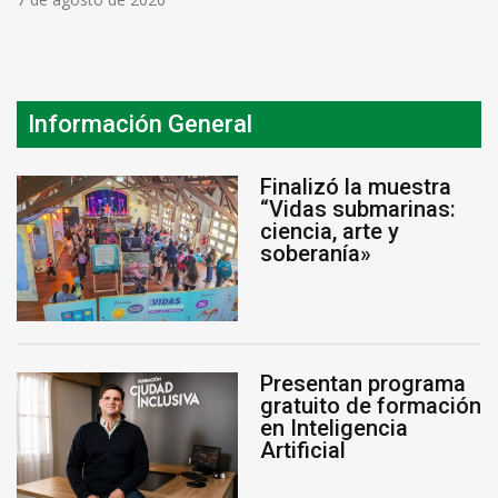
Información General
Finalizó la muestra
“Vidas submarinas:
ciencia, arte y
soberanía»
Presentan programa
gratuito de formación
en Inteligencia
Artificial