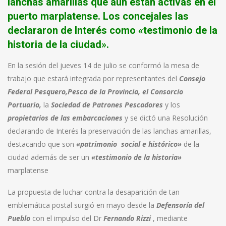
lanchas amarillas que aún están activas en el
puerto marplatense. Los concejales las
declararon de Interés como «testimonio de la
historia de la ciudad».
En la sesión del jueves 14 de julio se conformó la mesa de
trabajo que estará integrada por representantes del
Consejo
Federal Pesquero,
Pesca de la Provincia, el Consorcio
Portuario,
la
Sociedad de Patrones Pescadores
y los
propietarios de las embarcaciones
y se dictó una Resolución
declarando de Interés la preservación de las lanchas amarillas,
destacando que son
«patrimonio social e histórico»
de la
ciudad además de ser un
«testimonio de la historia»
marplatense
La propuesta de luchar contra la desaparición de tan
emblemática postal surgió en mayo desde la
Defensoría del
Pueblo
con el impulso del Dr
Fernando Rizzi
, mediante