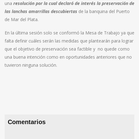
una
resolución por la cual declaró de interés la preservación de
las lanchas amarrillas descubiertas
de la banquina del Puerto
de Mar del Plata.
En la última sesión solo se conformó la Mesa de Trabajo ya que
falta definir cuáles serán las medidas que plantearán para lograr
que el objetivo de preservación sea factible y no quede como
una buena intención como en oportunidades anteriores que no
tuvieron ninguna solución.
Comentarios