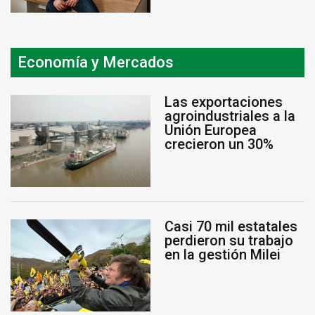
Economía y Mercados
Las exportaciones
agroindustriales a la
Unión Europea
crecieron un 30%
Casi 70 mil estatales
perdieron su trabajo
en la gestión Milei