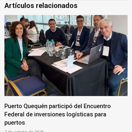
Artículos relacionados
Puerto Quequén participó del Encuentro
Federal de inversiones logísticas para
puertos
7 de agosto de 2026