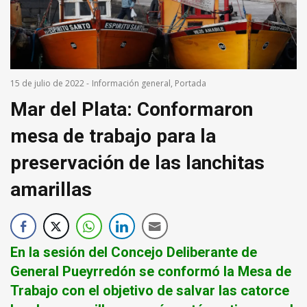
15 de julio de 2022
-
Información general
,
Portada
Mar del Plata: Conformaron
mesa de trabajo para la
preservación de las lanchitas
amarillas
En la sesión del Concejo Deliberante de
General Pueyrredón se conformó la Mesa de
Trabajo con el objetivo de salvar las catorce