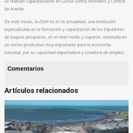
se realizan capacitaciones en Lucha contra Incendios y Control
de Averías.
De este modo, la
ESNP
es en la actualidad, una institución
especializada en la formación y capacitación de los tripulantes
de buques pesqueros, en el nivel medio y superior, insertada en
un sector productivo muy importante para la economía
nacional, por su capacidad exportadora y creadora de empleo.
Comentarios
Artículos relacionados