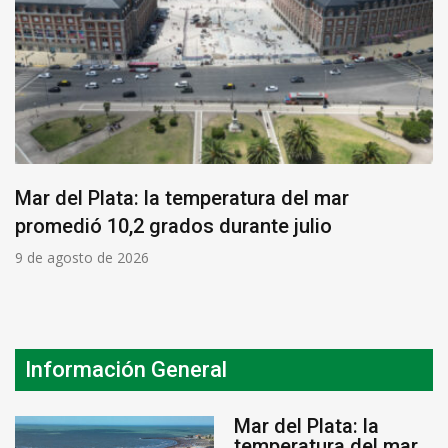
Mar del Plata: la temperatura del mar
promedió 10,2 grados durante julio
9 de agosto de 2026
Información General
Mar del Plata: la
temperatura del mar