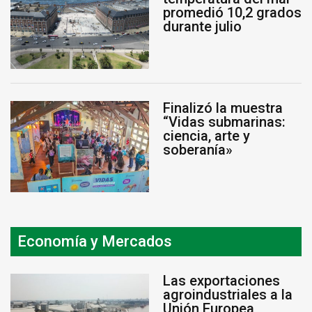
promedió 10,2 grados
durante julio
Finalizó la muestra
“Vidas submarinas:
ciencia, arte y
soberanía»
Economía y Mercados
Las exportaciones
agroindustriales a la
Unión Europea