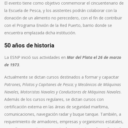
El evento tiene como objetivo conmemorar el cincuentenario de
la Escuela de Pesca, y los asistentes podrán colaborar con la
donación de un alimento no perecedero, con el fin de contribuir
con el Programa Envión de la Red Puerto, barrio donde se
encuentra emplazada dicha institución.
50 años de historia
La ESNP inició sus actividades en
Mar del Plata el 26 de marzo
de 1973
.
Actualmente se dictan cursos destinados a formar y capacitar
Patrones, Pilotos y Capitanes de Pesca
; y
Mecánicos de Máquinas
Navales, Motoristas Navales y Conductores de Máquinas Navales
.
Además de los cursos regulares, se dictan cursos con
certificación externa en las áreas de seguridad marítima,
comunicaciones, navegación radar y buque tanque. También, a
requerimiento de armadores, empresas y organismos estatales,