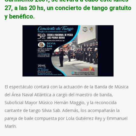
27, a las 20 hs, un concierto de tango gratuito
y benéfico.
El espectáculo contará con la actuación de la Banda de Música
del Área Naval Atlántica a cargo del maestro de banda,
Suboficial Mayor Músico Hernán Maggio, y la reconocida
cantante de tango Silvia Sab. Además, los acompañarán la
pareja de baile compuesta por Lola Gutiérrez Rey y Emmanuel
Marín.