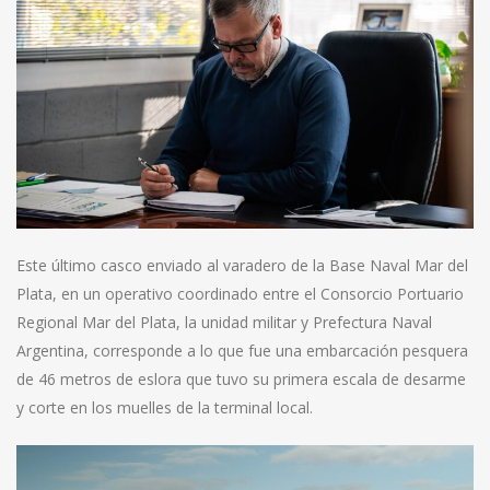
Este último casco enviado al varadero de la Base Naval Mar del
Plata, en un operativo coordinado entre el Consorcio Portuario
Regional Mar del Plata, la unidad militar y Prefectura Naval
Argentina, corresponde a lo que fue una embarcación pesquera
de 46 metros de eslora que tuvo su primera escala de desarme
y corte en los muelles de la terminal local.