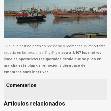
Su nuevo destino permitió recuperar y reordenar un importante
espacio en las secciones 5ª y 6ª y
eleva a 1.407 los metros
lineales operativos recuperados desde que se puso en
marcha este plan de remoción y desguace de
embarcaciones inactivas.
Comentarios
Artículos relacionados