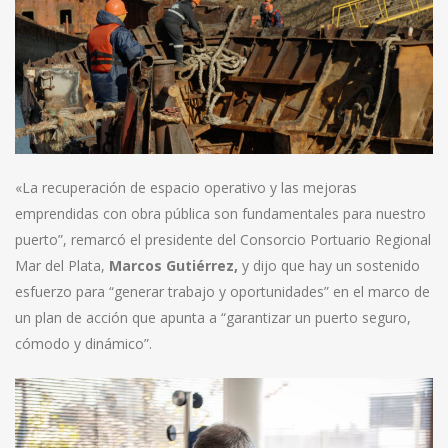
«La recuperación de espacio operativo y las mejoras
emprendidas con obra pública son fundamentales para nuestro
puerto”, remarcó el presidente del Consorcio Portuario Regional
Mar del Plata,
Marcos Gutiérrez,
y dijo que hay un sostenido
esfuerzo para “generar trabajo y oportunidades” en el marco de
un plan de acción que apunta a “garantizar un puerto seguro,
cómodo y dinámico”.