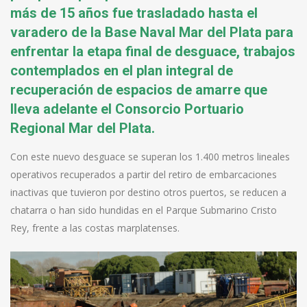
más de 15 años fue trasladado hasta el
varadero de la Base Naval Mar del Plata para
enfrentar la etapa final de desguace, trabajos
contemplados en el plan integral de
recuperación de espacios de amarre que
lleva adelante el Consorcio Portuario
Regional Mar del Plata.
Con este nuevo desguace se superan los 1.400 metros lineales
operativos recuperados a partir del retiro de embarcaciones
inactivas que tuvieron por destino otros puertos, se reducen a
chatarra o han sido hundidas en el Parque Submarino Cristo
Rey, frente a las costas marplatenses.