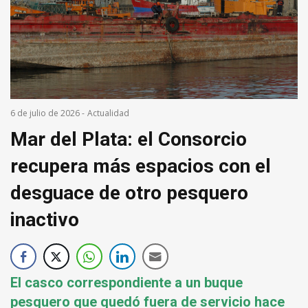
6 de julio de 2026
-
Actualidad
Mar del Plata: el Consorcio
recupera más espacios con el
desguace de otro pesquero
inactivo
El casco correspondiente a un buque
pesquero que quedó fuera de servicio hace