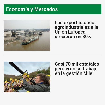
Economía y Mercados
Las exportaciones
agroindustriales a la
Unión Europea
crecieron un 30%
Casi 70 mil estatales
perdieron su trabajo
en la gestión Milei