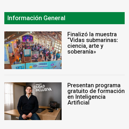
Información General
Finalizó la muestra
“Vidas submarinas:
ciencia, arte y
soberanía»
Presentan programa
gratuito de formación
en Inteligencia
Artificial