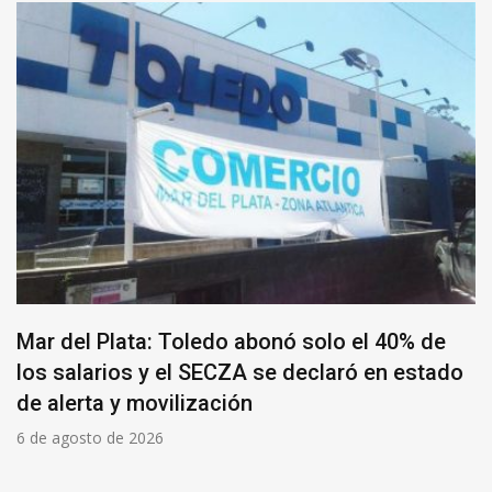
Mar del Plata: Toledo abonó solo el 40% de
los salarios y el SECZA se declaró en estado
de alerta y movilización
6 de agosto de 2026