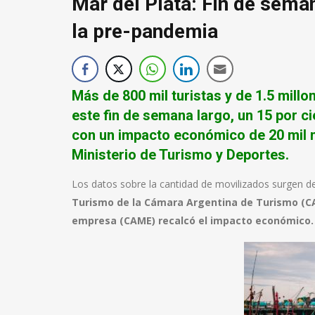
Mar del Plata: Fin de sema
la pre-pandemia
Más de 800 mil turistas y de 1.5 mill
este fin de semana largo, un 15 por c
con un impacto económico de 20 mil m
Ministerio de Turismo y Deportes.
Los datos sobre la cantidad de movilizados surgen de
Turismo de la Cámara Argentina de Turismo (C
empresa (CAME) recalcó el impacto económico.