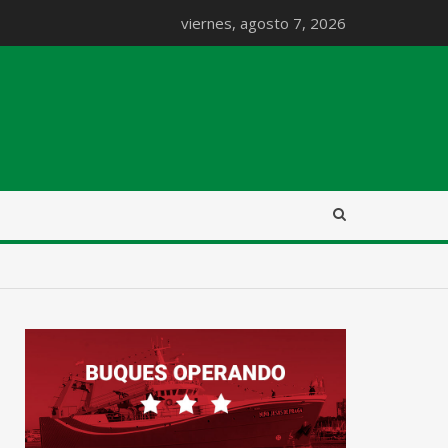
viernes, agosto 7, 2026