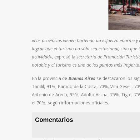
«Las provincias vienen haciendo un esfuerzo enorme y 
lograr que el turismo no sólo sea estacional, sino qu
actividad»
, expresó la
secretaria de Promoción Turístic
notable y el turismo es uno de los puntos más importan
En la provincia de
Buenos Aires
se destacaron los sig
Tandil, 91%, Partido de la Costa, 70%, Villa Gesell, 
Antonio de Areco, 95%, Adolfo Alsina, 75%, Tigre, 
el 70%, según informaciones oficiales.
Comentarios