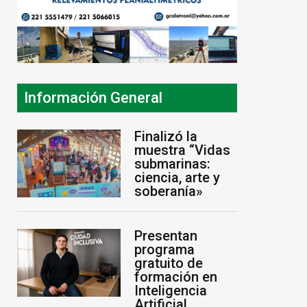
Información General
Finalizó la
muestra “Vidas
submarinas:
ciencia, arte y
soberanía»
Presentan
programa
gratuito de
formación en
Inteligencia
Artificial