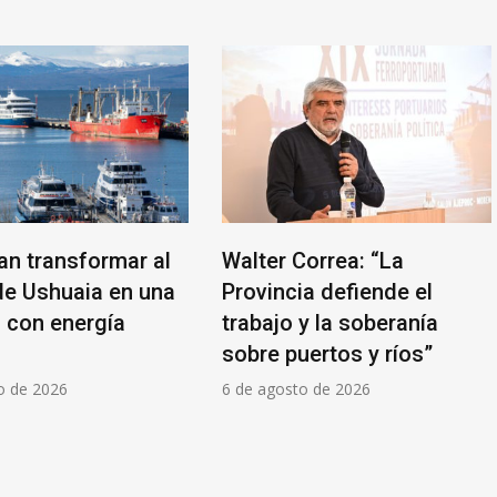
an transformar al
Walter Correa: “La
de Ushuaia en una
Provincia defiende el
l con energía
trabajo y la soberanía
sobre puertos y ríos”
o de 2026
6 de agosto de 2026