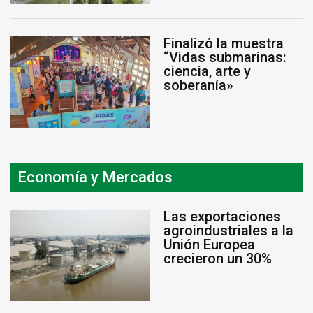
Finalizó la muestra
“Vidas submarinas:
ciencia, arte y
soberanía»
Economía y Mercados
Las exportaciones
agroindustriales a la
Unión Europea
crecieron un 30%