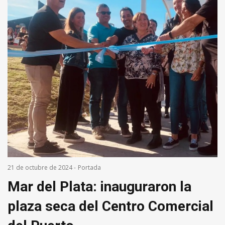
21 de octubre de 2024
-
Portada
Mar del Plata: inauguraron la
plaza seca del Centro Comercial