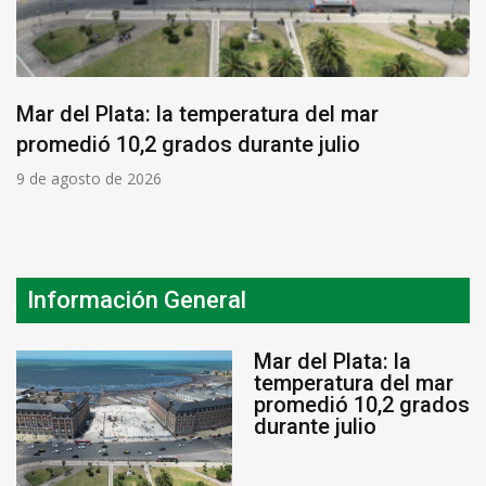
Mar del Plata: la temperatura del mar
promedió 10,2 grados durante julio
9 de agosto de 2026
Información General
Mar del Plata: la
temperatura del mar
promedió 10,2 grados
durante julio