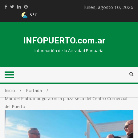
lunes, agosto 10, 2026
5 °C
INFOPUERTO.com.ar
Información de la Actividad Portuaria
Inicio
Portada
Mar del Plata: inauguraron la plaza seca del Centro Comercial
del Puerto