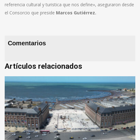
referencia cultural y turistica que nos define», aseguraron desde
el Consorcio que preside
Marcos Gutiérrez.
Comentarios
Artículos relacionados