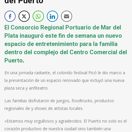
del Puerto
El Consorcio Regional Portuario de Mar del
Plata inauguró este fin de semana un nuevo
espacio de entretenimiento para la familia
dentro del complejo del Centro Comercial del
Puerto
.
En una jornada radiante, el colorido festival Picó le dio marco a
la presentación de un espacio renovado que incluyó una nueva
plaza seca y anfiteatro.
Las familias disfrutaron de juegos, foodtrucks, productos
regionales de y shows de artistas locales.
«Estamos muy orgullosos y agradecidos. El Puerto no solo es el
corazón productivo de nuestra ciudad sino también una