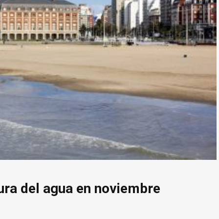
ura del agua en noviembre