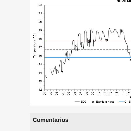
Comentarios