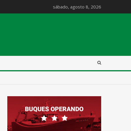
sábado, agosto 8, 2026