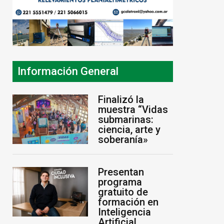
Información General
Finalizó la
muestra “Vidas
submarinas:
ciencia, arte y
soberanía»
Presentan
programa
gratuito de
formación en
Inteligencia
Artificial