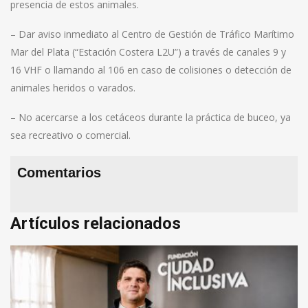
presencia de estos animales.
– Dar aviso inmediato al Centro de Gestión de Tráfico Marítimo
Mar del Plata (“Estación Costera L2U”) a través de canales 9 y
16 VHF o llamando al 106 en caso de colisiones o detección de
animales heridos o varados.
– No acercarse a los cetáceos durante la práctica de buceo, ya
sea recreativo o comercial.
Comentarios
Artículos relacionados