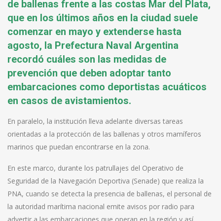
de ballenas frente a las costas Mar del Plata,
que en los últimos años en la ciudad suele
comenzar en mayo y extenderse hasta
agosto, la Prefectura Naval Argentina
recordó cuáles son las medidas de
prevención que deben adoptar tanto
embarcaciones como deportistas acuáticos
en casos de avistamientos.
En paralelo, la institución lleva adelante diversas tareas
orientadas a la protección de las ballenas y otros mamíferos
marinos que puedan encontrarse en la zona.
En este marco, durante los patrullajes del Operativo de
Seguridad de la Navegación Deportiva (Senade) que realiza la
PNA, cuando se detecta la presencia de ballenas, el personal de
la autoridad marítima nacional emite avisos por radio para
advertir a las embarcaciones que operan en la región y así