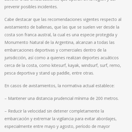
prevenir posibles incidentes.
Cabe destacar que las recomendaciones vigentes respecto al
avistamiento de ballenas, que las que se suelen ver desde la
costa son franca austral, la cual es una especie protegida y
Monumento Natural de la Argentina, alcanzan a todas las
embarcaciones deportivas y comerciales dentro de la
jurisdicción, así como a quienes realizan deportes acuáticos
cerca de la costa, como kitesurf, kayak, windsurf, surf, remo,
pesca deportiva y stand up paddle, entre otras.
En casos de avistamientos, la normativa actual establece:
– Mantener una distancia prudencial mínima de 200 metros.
– Reducir la velocidad sin detener completamente la
embarcación y extremar la vigilancia para evitar abordajes,
especialmente entre mayo y agosto, período de mayor