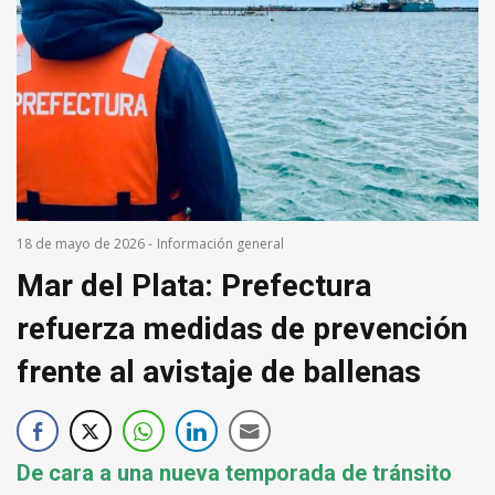
18 de mayo de 2026
-
Información general
Mar del Plata: Prefectura
refuerza medidas de prevención
frente al avistaje de ballenas
De cara a una nueva temporada de tránsito