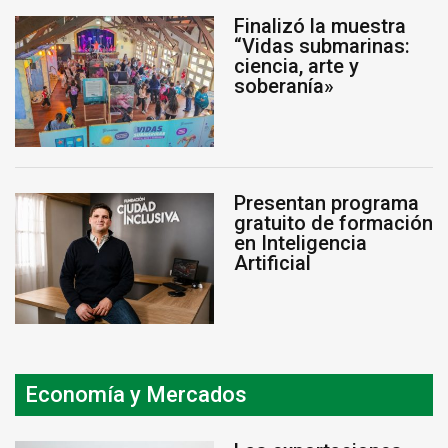
Finalizó la muestra
“Vidas submarinas:
ciencia, arte y
soberanía»
Presentan programa
gratuito de formación
en Inteligencia
Artificial
Economía y Mercados