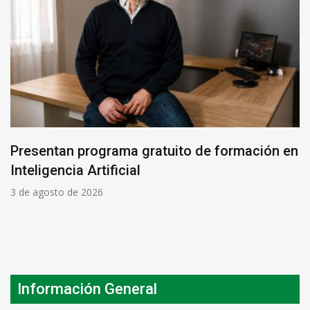
Presentan programa gratuito de formación en
Inteligencia Artificial
3 de agosto de 2026
Información General