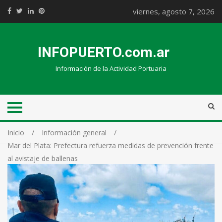
viernes, agosto 7, 2026
INFOPUERTO.com.ar
Información de la Actividad Portuaria
Inicio
Información general
Mar del Plata: Prefectura refuerza medidas de prevención frente
al avistaje de ballenas