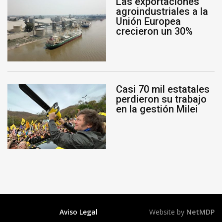
Las exportaciones
agroindustriales a la
Unión Europea
crecieron un 30%
Casi 70 mil estatales
perdieron su trabajo
en la gestión Milei
Aviso Legal
Website by
NetMDP