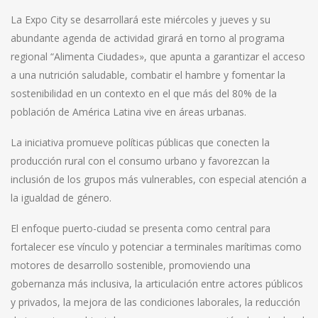
La Expo City se desarrollará este miércoles y jueves y su
abundante agenda de actividad girará en torno al programa
regional “Alimenta Ciudades», que apunta a garantizar el acceso
a una nutrición saludable, combatir el hambre y fomentar la
sostenibilidad en un contexto en el que más del 80% de la
población de América Latina vive en áreas urbanas.
La iniciativa promueve políticas públicas que conecten la
producción rural con el consumo urbano y favorezcan la
inclusión de los grupos más vulnerables, con especial atención a
la igualdad de género.
El enfoque puerto-ciudad se presenta como central para
fortalecer ese vínculo y potenciar a terminales marítimas como
motores de desarrollo sostenible, promoviendo una
gobernanza más inclusiva, la articulación entre actores públicos
y privados, la mejora de las condiciones laborales, la reducción