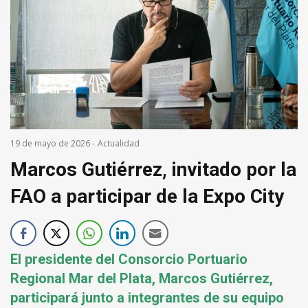
19 de mayo de 2026
-
Actualidad
Marcos Gutiérrez, invitado por la
FAO a participar de la Expo City
El presidente del Consorcio Portuario
Regional Mar del Plata, Marcos Gutiérrez,
participará junto a integrantes de su equipo