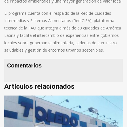
de impactos ambientales y una mayor generación de valor local.
El programa cuenta con el respaldo de la Red de Ciudades
Intermedias y Sistemas Alimentarios (Red CISA), plataforma
técnica de la FAO que integra a más de 60 ciudades de América
Latina y facilita el intercambio de experiencias entre gobiernos
locales sobre gobernanza alimentaria, cadenas de suministro
saludables y gestión de entornos urbanos sostenibles.
Comentarios
Artículos relacionados