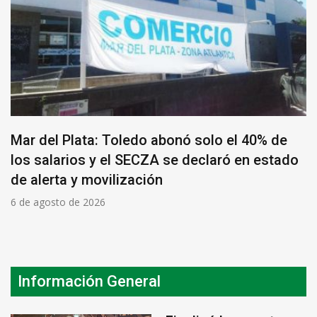
Mar del Plata: Toledo abonó solo el 40% de
los salarios y el SECZA se declaró en estado
de alerta y movilización
6 de agosto de 2026
Información General