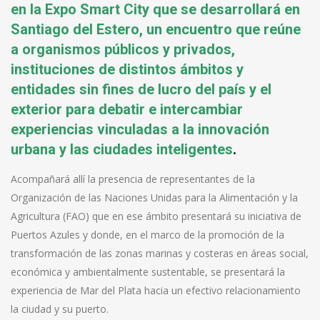
en la Expo Smart City que se desarrollará en
Santiago del Estero, un encuentro que reúne
a organismos públicos y privados,
instituciones de distintos ámbitos y
entidades sin fines de lucro del país y el
exterior para debatir e intercambiar
experiencias vinculadas a la innovación
urbana y las ciudades inteligentes
.
Acompañará allí la presencia de representantes de la
Organización de las Naciones Unidas para la Alimentación y la
Agricultura (FAO) que en ese ámbito presentará su iniciativa de
Puertos Azules y donde, en el marco de la promoción de la
transformación de las zonas marinas y costeras en áreas social,
económica y ambientalmente sustentable, se presentará la
experiencia de Mar del Plata hacia un efectivo relacionamiento
la ciudad y su puerto.