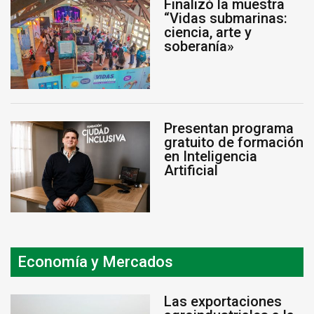
Finalizó la muestra
“Vidas submarinas:
ciencia, arte y
soberanía»
Presentan programa
gratuito de formación
en Inteligencia
Artificial
Economía y Mercados
Las exportaciones