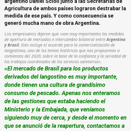
argentino Daniel Scioli junto a las Secretarías de
Agricultura de ambos países lograron destrabar la
medida de ese país. Y como consecuencia se
generó mucha mano de obra Argentina.
Los empresarios dijeron que
«son muy importantes las medidas
de apertura de mercados e intercambio bilateral entre
Argentina
y Brasil.
Esto incluye el acuerdo para la comercialización de
langostinos, uno de los temas históricos que nos propusimos a
comienzos del 2020, sobre la base de la confianza y la seriedad de
los trabajos coordinados de los servicios sanitarios».
«El mercado de Brasil para los productos
derivados del langostino es muy importante,
donde tienen una cultura de grandísimo
consumo de pescado. Apenas nos enteramos
de las gestiones que estaba haciendo el
Ministerio y la Embajada, que veníamos
siguiendo muy de cerca, y desde el momento en
que se anunció de la reapertura, contactamos a