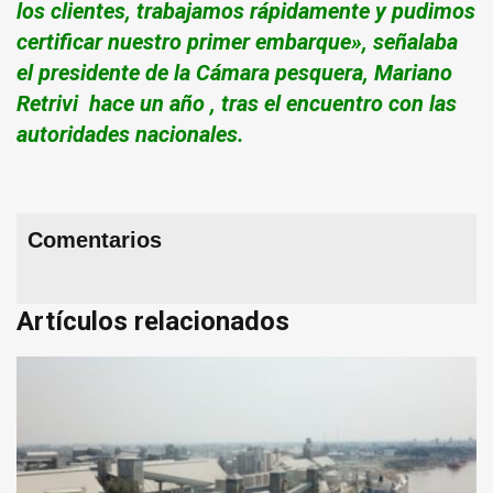
los clientes, trabajamos rápidamente y pudimos
certificar nuestro primer embarque», señalaba
el presidente de la Cámara pesquera, Mariano
Retrivi hace un año , tras el encuentro con las
autoridades nacionales.
Comentarios
Artículos relacionados