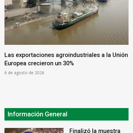
Las exportaciones agroindustriales a la Unión
Europea crecieron un 30%
6 de agosto de 2026
Información General
Finalizó la muestra