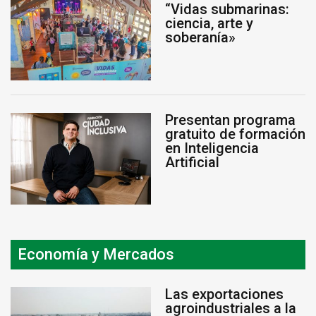
“Vidas submarinas:
ciencia, arte y
soberanía»
Presentan programa
gratuito de formación
en Inteligencia
Artificial
Economía y Mercados
Las exportaciones
agroindustriales a la