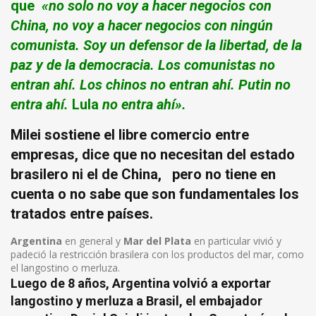
que
«
no
solo
no voy a hacer negocios
con
China
, no voy a hacer negocios con ningún
comunista. Soy un defensor de la libertad, de la
paz y de la democracia. Los comunistas no
entran ahí. Los chinos no entran ahí.
Putin
no
entra ahí.
Lula
no entra ahí».
Milei sostiene el libre comercio entre
empresas, dice que no necesitan del estado
brasilero ni el de China, pero no tiene en
cuenta o no sabe que son fundamentales los
tratados entre países.
Argentina
en general y
Mar del Plata
en particular vivió y
padeció la restricción brasilera con los productos del mar, como
el langostino o merluza.
Luego de 8 años, Argentina volvió a exportar
langostino y merluza a Brasil, el embajador