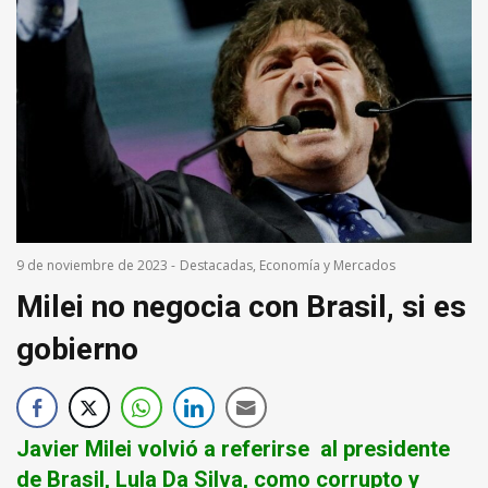
9 de noviembre de 2023
-
Destacadas
,
Economía y Mercados
Milei no negocia con Brasil, si es
gobierno
Javier Milei volvió a referirse al presidente
de Brasil, Lula Da Silva, como corrupto y