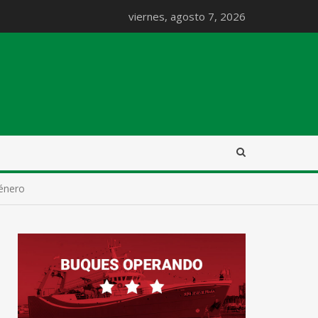
viernes, agosto 7, 2026
género