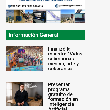
Información General
Finalizó la
muestra “Vidas
submarinas:
ciencia, arte y
soberanía»
Presentan
programa
gratuito de
formación en
Inteligencia
Artificial