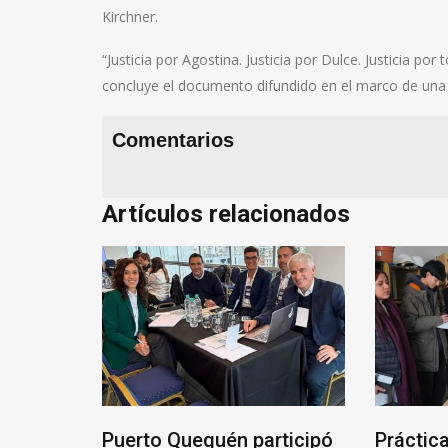
Kirchner.
“Justicia por Agostina. Justicia por Dulce. Justicia por 
concluye el documento difundido en el marco de un
Comentarios
Artículos relacionados
una mesa
Puerto Quequén participó
Práctic