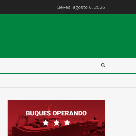
jueves, agosto 6, 2026