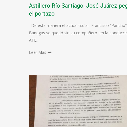
Astillero Río Santiago: José Juárez pe
el portazo
De esta manera el actual titular Francisco “Pancho”
Banegas se quedó sin su compañero en la conducci
ATE…
Leer Más