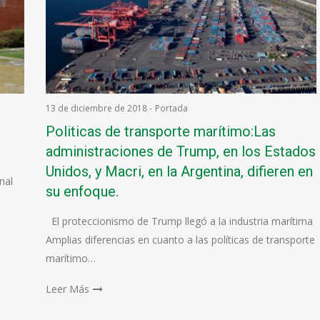
13 de diciembre de 2018
-
Portada
Politicas de transporte marítimo:Las
administraciones de Trump, en los Estados
Unidos, y Macri, en la Argentina, difieren en
nal
su enfoque.
El proteccionismo de Trump llegó a la industria marítima
Amplias diferencias en cuanto a las políticas de transporte
marítimo…
Leer Más