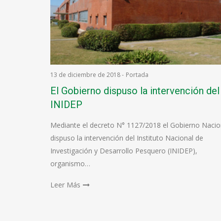
13 de diciembre de 2018
-
Portada
El Gobierno dispuso la intervención del
INIDEP
Mediante el decreto N° 1127/2018 el Gobierno Nacio
dispuso la intervención del Instituto Nacional de
Investigación y Desarrollo Pesquero (INIDEP),
organismo…
Leer Más