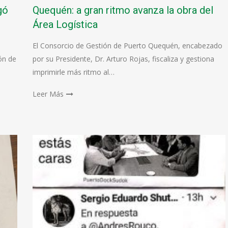
gó
Quequén: a gran ritmo avanza la obra del
Área Logística
El Consorcio de Gestión de Puerto Quequén, encabezado
ón de
por su Presidente, Dr. Arturo Rojas, fiscaliza y gestiona
imprimirle más ritmo al…
Leer Más