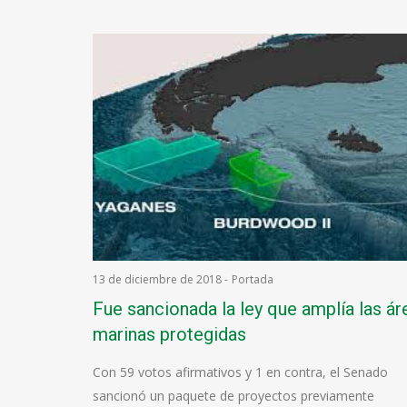
13 de diciembre de 2018
-
Portada
Fue sancionada la ley que amplía las ár
marinas protegidas
Con 59 votos afirmativos y 1 en contra, el Senado
sancionó un paquete de proyectos previamente