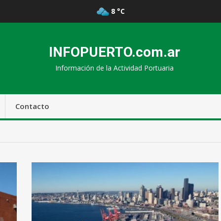
8 °C
INFOPUERTO.com.ar
Información de la Actividad Portuaria
Contacto