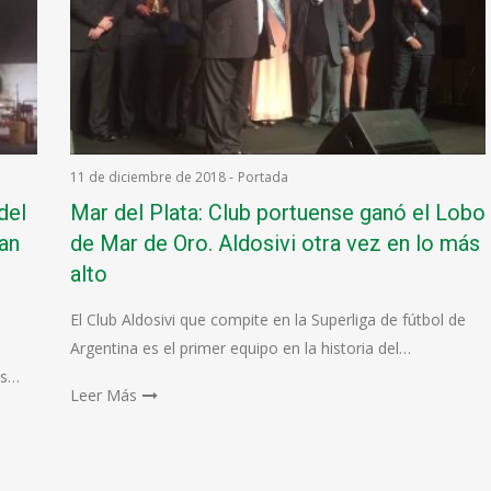
11 de diciembre de 2018
-
Portada
del
Mar del Plata: Club portuense ganó el Lobo
an
de Mar de Oro. Aldosivi otra vez en lo más
alto
El Club Aldosivi que compite en la Superliga de fútbol de
Argentina es el primer equipo en la historia del…
os…
Leer Más