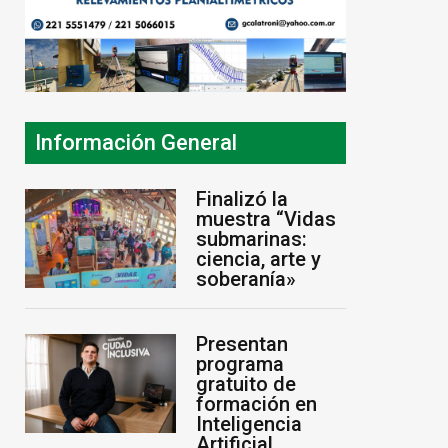
Información General
Finalizó la
muestra “Vidas
submarinas:
ciencia, arte y
soberanía»
Presentan
programa
gratuito de
formación en
Inteligencia
Artificial