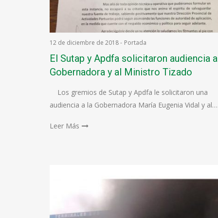
12 de diciembre de 2018
-
Portada
El Sutap y Apdfa solicitaron audiencia a
Gobernadora y al Ministro Tizado
Los gremios de Sutap y Apdfa le solicitaron una
audiencia a la Gobernadora María Eugenia Vidal y al…
Leer Más