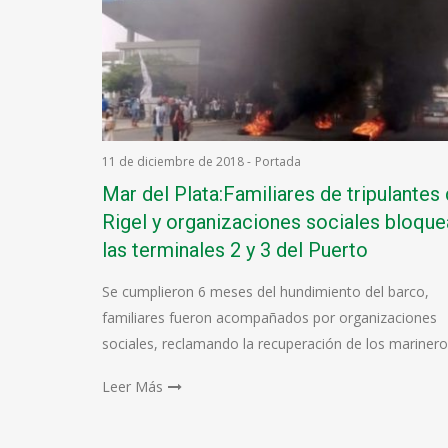
11 de diciembre de 2018
-
Portada
Mar del Plata:Familiares de tripulantes 
Rigel y organizaciones sociales bloque
las terminales 2 y 3 del Puerto
Se cumplieron 6 meses del hundimiento del barco,
familiares fueron acompañados por organizaciones
sociales, reclamando la recuperación de los mariner
Leer Más